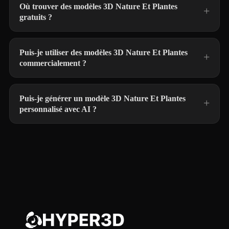
Où trouver des modèles 3D Nature Et Plantes
gratuits ?
Puis-je utiliser des modèles 3D Nature Et Plantes
commercialement ?
Puis-je générer un modèle 3D Nature Et Plantes
personnalisé avec AI ?