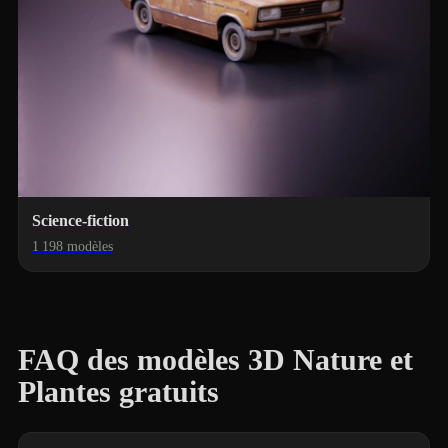
Science-fiction
1 198 modèles
FAQ des modèles 3D Nature et
Plantes gratuits