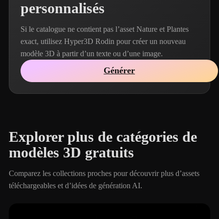
personnalisés
Si le catalogue ne contient pas l’asset Nature et Plantes
exact, utilisez Hyper3D Rodin pour créer un nouveau
modèle 3D à partir d’un texte ou d’une image.
Générer
Explorer plus de catégories de
modèles 3D gratuits
Comparez les collections proches pour découvrir plus d’assets
téléchargeables et d’idées de génération AI.