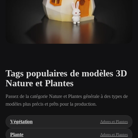
Champignons
60 modèles
Tags populaires de modèles 3D
Nature et Plantes
Passez de la catégorie Nature et Plantes générale à des types de
modèles plus précis et prêts pour la production.
Végétation
Arbres et Plantes
Plante
Arbres et Plantes