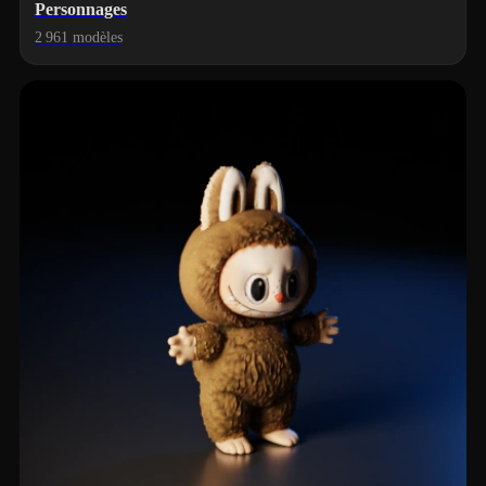
Personnages
2 961 modèles