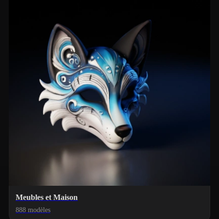
Meubles et Maison
888 modèles