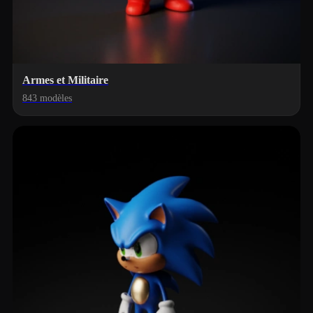
Armes et Militaire
843 modèles