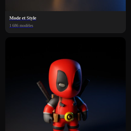
Mode et Style
1 686 modèles