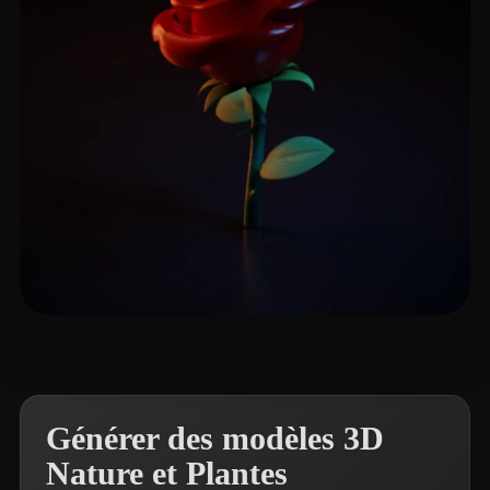
lg
227 likes
Générer des modèles 3D
Nature et Plantes