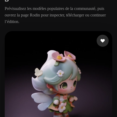
Prévisualisez les modèles populaires de la communauté, puis
ouvrez la page Rodin pour inspecter, télécharger ou continuer
l’édition.