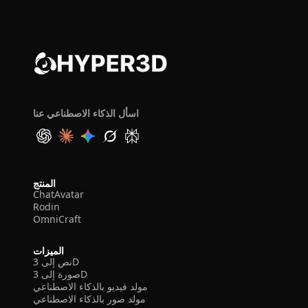
اسأل الذكاء الاصطناعي عنا
المنتج
ChatAvatar
Rodin
OmniCraft
الميزات
نص إلى 3D
صورة إلى 3D
مولد فيديو بالذكاء الاصطناعي
مولد صور بالذكاء الاصطناعي