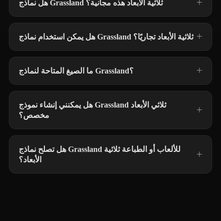
هل نماذج Grassland ثلاثية الأبعاد هذه مجانية؟
هل يمكن استخدام نماذج Grassland ثلاثية الأبعاد تجاريًا؟
ما الصيغ المتاحة لنماذج Grassland؟
هل يمكنني إنشاء نموذج Grassland ثلاثي الأبعاد
مخصص؟
هل تصلح نماذج Grassland للألعاب أو الطباعة ثلاثية
الأبعاد؟