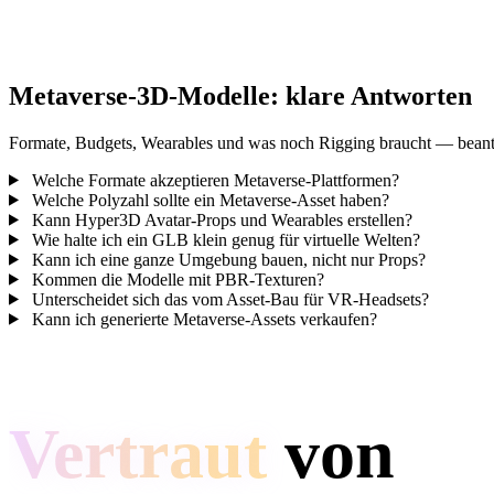
Metaverse-3D-Modelle: klare Antworten
Formate, Budgets, Wearables und was noch Rigging braucht — beantw
Welche Formate akzeptieren Metaverse-Plattformen?
Welche Polyzahl sollte ein Metaverse-Asset haben?
Kann Hyper3D Avatar-Props und Wearables erstellen?
Wie halte ich ein GLB klein genug für virtuelle Welten?
Kann ich eine ganze Umgebung bauen, nicht nur Props?
Kommen die Modelle mit PBR-Texturen?
Unterscheidet sich das vom Asset-Bau für VR-Headsets?
Kann ich generierte Metaverse-Assets verkaufen?
Vertraut
von