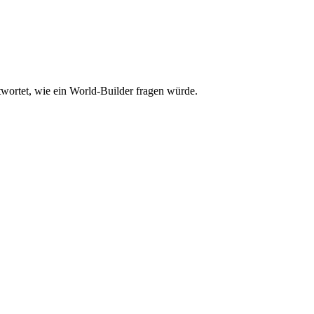
ortet, wie ein World-Builder fragen würde.