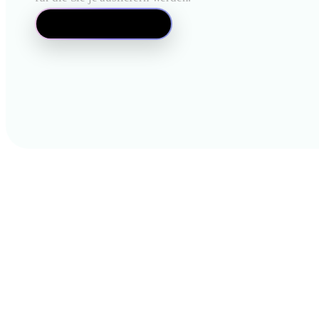
Mesh Editor öffnen