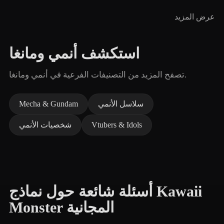
عرض المزيد
استكشف أنمي ومانغا
تصفح المزيد من التصنيفات الفرعية في أنمي ومانغا.
سلاسل الأنمي
Mecha & Gundam
Vtubers & Idols
شخصيات الأنمي
أسئلة شائعة حول نماذج Kawaii
Monster المجانية