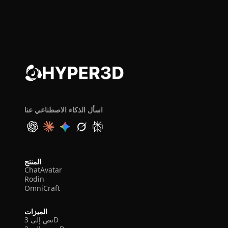
اسأل الذكاء الاصطناعي عنا
المنتج
ChatAvatar
Rodin
OmniCraft
الميزات
نص إلى 3D