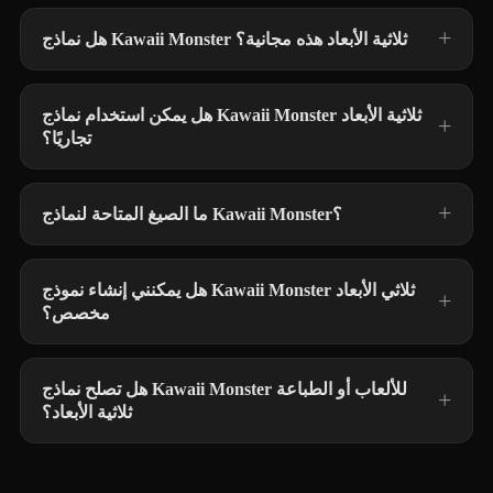
هل نماذج Kawaii Monster ثلاثية الأبعاد هذه مجانية؟
هل يمكن استخدام نماذج Kawaii Monster ثلاثية الأبعاد
تجاريًا؟
ما الصيغ المتاحة لنماذج Kawaii Monster؟
هل يمكنني إنشاء نموذج Kawaii Monster ثلاثي الأبعاد
مخصص؟
هل تصلح نماذج Kawaii Monster للألعاب أو الطباعة
ثلاثية الأبعاد؟