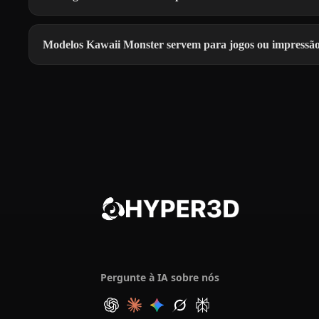
Modelos Kawaii Monster servem para jogos ou impressã
Pergunte à IA sobre nós