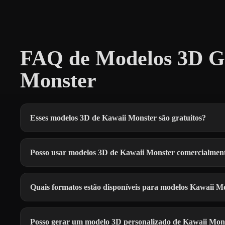
FAQ de Modelos 3D Gr
Monster
Esses modelos 3D de Kawaii Monster são gratuitos?
Posso usar modelos 3D de Kawaii Monster comercialmen
Quais formatos estão disponíveis para modelos Kawaii M
Posso gerar um modelo 3D personalizado de Kawaii Mon