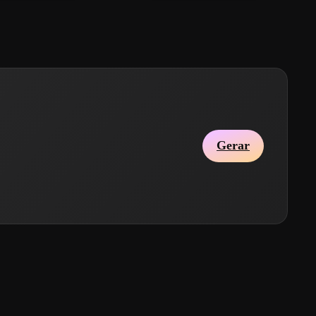
Gerar