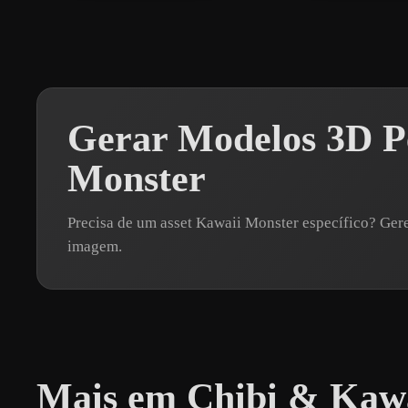
Gerar Modelos 3D P
Monster
Precisa de um asset Kawaii Monster específico? Ge
imagem.
Mais em Chibi & Kaw