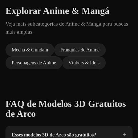
Explorar Anime & Mangá
Veja mais subcategorias de Anime & Mangá para buscas
mais amplas.
Mecha & Gundam
Franquias de Anime
Personagens de Anime
Vtubers & Idols
FAQ de Modelos 3D Gratuitos
de Arco
Esses modelos 3D de Arco são gratuitos?