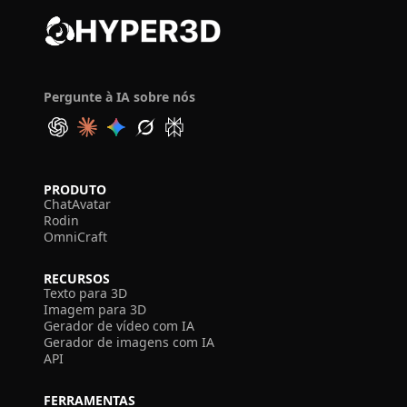
Pergunte à IA sobre nós
PRODUTO
ChatAvatar
Rodin
OmniCraft
RECURSOS
Texto para 3D
Imagem para 3D
Gerador de vídeo com IA
Gerador de imagens com IA
API
FERRAMENTAS