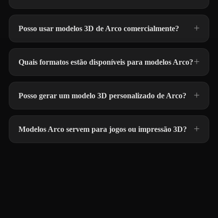
Posso usar modelos 3D de Arco comercialmente?
Quais formatos estão disponíveis para modelos Arco?
Posso gerar um modelo 3D personalizado de Arco?
Modelos Arco servem para jogos ou impressão 3D?