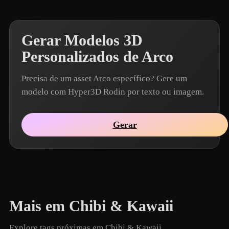
Gerar Modelos 3D
Personalizados de Arco
Precisa de um asset Arco específico? Gere um
modelo com Hyper3D Rodin por texto ou imagem.
Gerar
Mais em Chibi & Kawaii
Explore tags próximas em Chibi & Kawaii.