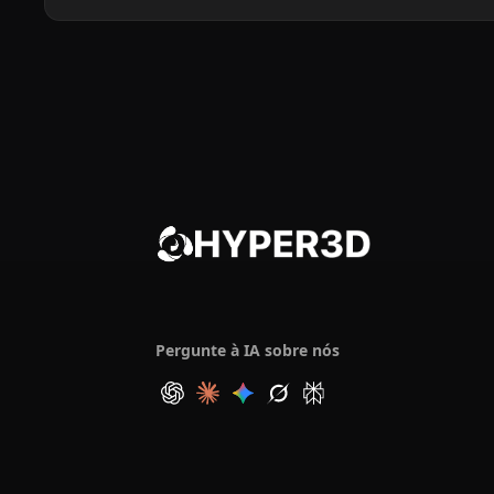
Pergunte à IA sobre nós