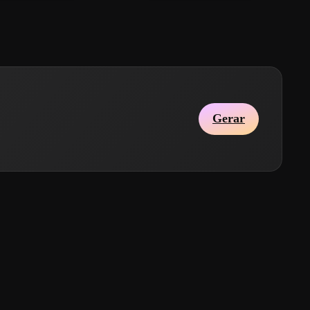
Gerar