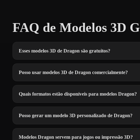
FAQ de Modelos 3D Gr
Esses modelos 3D de Dragon são gratuitos?
Posso usar modelos 3D de Dragon comercialmente?
Quais formatos estão disponíveis para modelos Dragon?
Posso gerar um modelo 3D personalizado de Dragon?
Modelos Dragon servem para jogos ou impressão 3D?