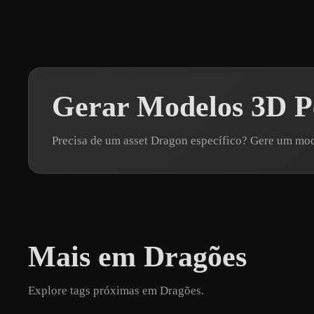
Gerar Modelos 3D P
Precisa de um asset Dragon específico? Gere um m
Mais em Dragões
Explore tags próximas em Dragões.