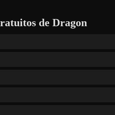
atuitos de Dragon