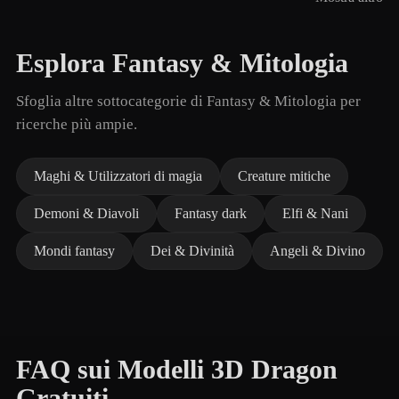
Esplora Fantasy & Mitologia
Sfoglia altre sottocategorie di Fantasy & Mitologia per
ricerche più ampie.
Maghi & Utilizzatori di magia
Creature mitiche
Demoni & Diavoli
Fantasy dark
Elfi & Nani
Mondi fantasy
Dei & Divinità
Angeli & Divino
FAQ sui Modelli 3D Dragon
Gratuiti