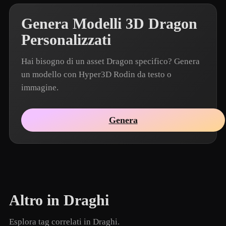
Genera Modelli 3D Dragon
Personalizzati
Hai bisogno di un asset Dragon specifico? Genera
un modello con Hyper3D Rodin da testo o
immagine.
Genera
Altro in Draghi
Esplora tag correlati in Draghi.