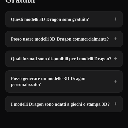
Questi modelli 3D Dragon sono gratuiti?
Posso usare modelli 3D Dragon commercialmente?
Quali formati sono disponibili per i modelli Dragon?
Posso generare un modello 3D Dragon
personalizzato?
I modelli Dragon sono adatti a giochi o stampa 3D?