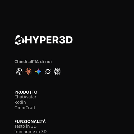
Chiedi all'IA di noi
PRODOTTO
ChatAvatar
Rodin
OmniCraft
FUNZIONALITÀ
Testo in 3D
Immagine in 3D