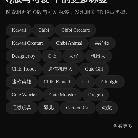
探索相近的 Q版与可爱 标签，发现相关 3D 模型类型。
Kawaii
Chibi
Chibi Creature
Kawaii Creature
Chibi Animal
吉祥物
Designertoy
Q版
人仔
机器人
Chibi Robot
迷你机器人
Cute Girl
迷你英雄
Chibi Kawaii
Cat
Chibigirl
Cute Warrior
Cute Monster
Dragon
毛绒玩具
婴儿
Cartoon Cat
幼龙
查看更多