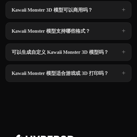
Kawaii Monster 3D 模型可以商用吗？
Kawaii Monster 模型支持哪些格式？
可以生成自定义 Kawaii Monster 3D 模型吗？
Kawaii Monster 模型适合游戏或 3D 打印吗？