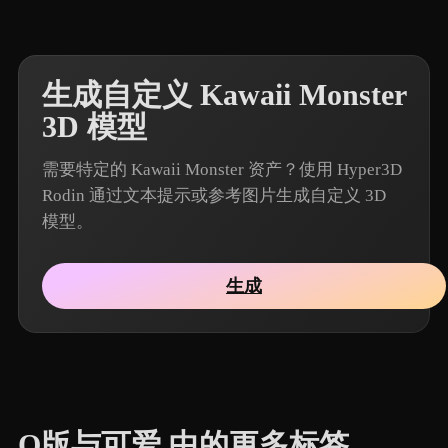
生成自定义 Kawaii Monster
3D 模型
需要特定的 Kawaii Monster 资产？使用 Hyper3D
Rodin 通过文本提示或参考图片生成自定义 3D
模型。
生成
Q版与可爱 中的更多标签