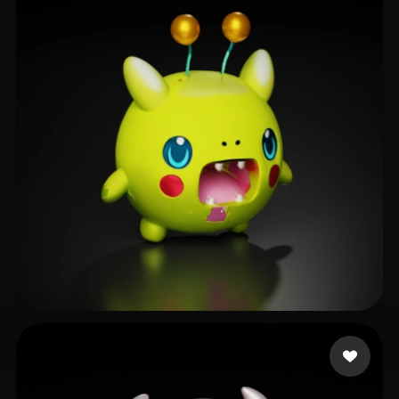
16 点赞
_ _ Dk Tv