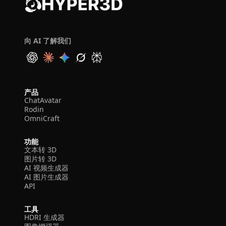
向 AI 了解我们
产品
ChatAvatar
Rodin
OmniCraft
功能
文本转 3D
图片转 3D
AI 视频生成器
AI 图片生成器
API
工具
HDRI 生成器