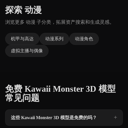
探索 动漫
浏览更多 动漫 子分类，拓展资产搜索和生成灵感。
机甲与高达
动漫系列
动漫角色
虚拟主播与偶像
免费 Kawaii Monster 3D 模型
常见问题
这些 Kawaii Monster 3D 模型是免费的吗？