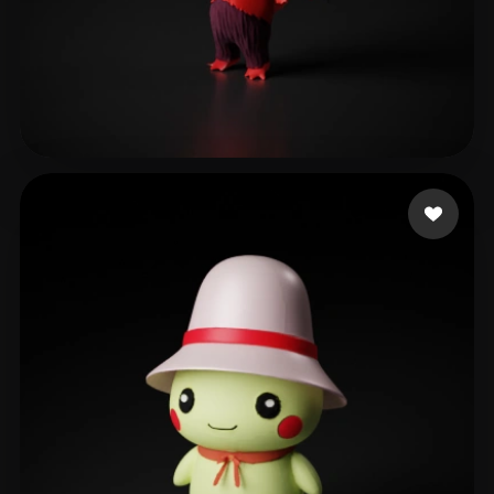
187 点赞
ganta