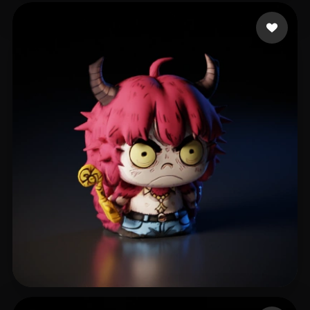
27 点赞
Segundo Floky
33 点赞
Gary