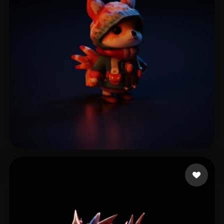
15 点赞
Romain