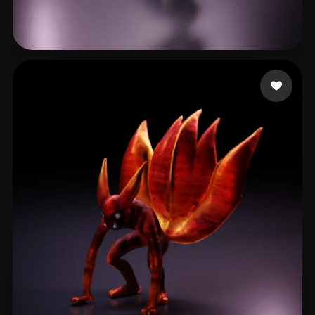
74 点赞
Kal Val