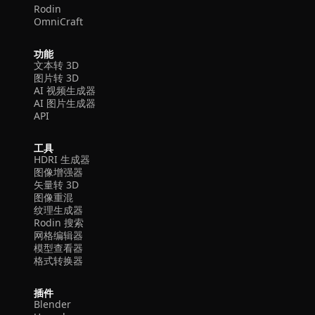
Rodin
OmniCraft
功能
文本转 3D
图片转 3D
AI 视频生成器
AI 图片生成器
API
工具
HDRI 生成器
图像增强器
矢量转 3D
图像重混
纹理生成器
Rodin 搜索
网格编辑器
模型查看器
格式转换器
插件
Blender