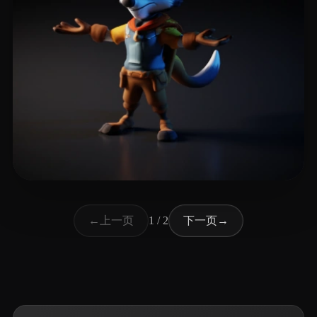
15 点赞
carlitos
上一页
下一页
←
1 / 2
→