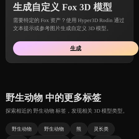
生成自定义 Fox 3D 模型
需要特定的 Fox 资产？使用 Hyper3D Rodin 通过
文本提示或参考图片生成自定义 3D 模型。
生成
野生动物 中的更多标签
探索相近的 野生动物 标签，发现相关 3D 模型类型。
野生动物
野生动物
熊
灵长类