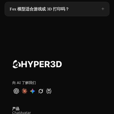
Fox 模型适合游戏或 3D 打印吗？
向 AI 了解我们
产品
ChatAvatar