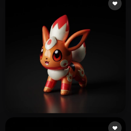
30 点赞
Aurelien