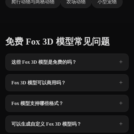
爬行动物与两栖动物
农场动物
小型宠物
免费 Fox 3D 模型常见问题
这些 Fox 3D 模型是免费的吗？
Fox 3D 模型可以商用吗？
Fox 模型支持哪些格式？
可以生成自定义 Fox 3D 模型吗？