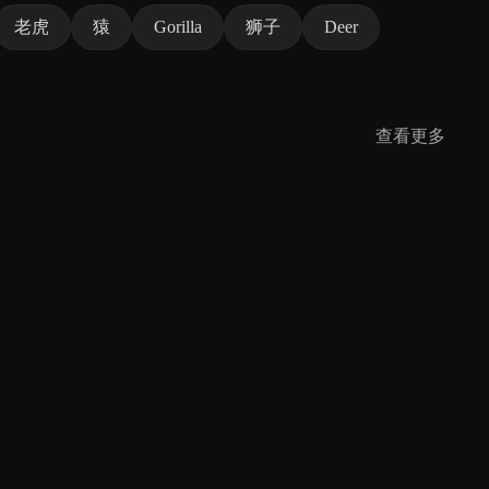
老虎
猿
Gorilla
狮子
Deer
查看更多