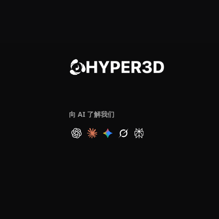
向 AI 了解我们