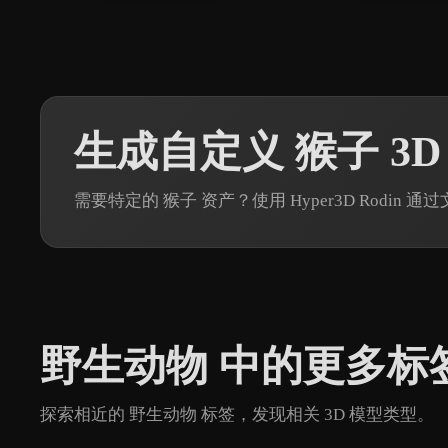
生成自定义 猴子 3D
需要特定的 猴子 资产？使用 Hyper3D Rodin
野生动物 中的更多标
探索相近的 野生动物 标签，发现相关 3D 模型类型。