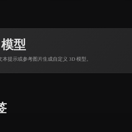
 模型
 通过文本提示或参考图片生成自定义 3D 模型。
签