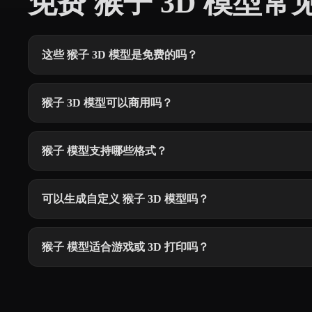
免费 猴子 3D 模型常
这些 猴子 3D 模型是免费的吗？
猴子 3D 模型可以商用吗？
猴子 模型支持哪些格式？
可以生成自定义 猴子 3D 模型吗？
猴子 模型适合游戏或 3D 打印吗？