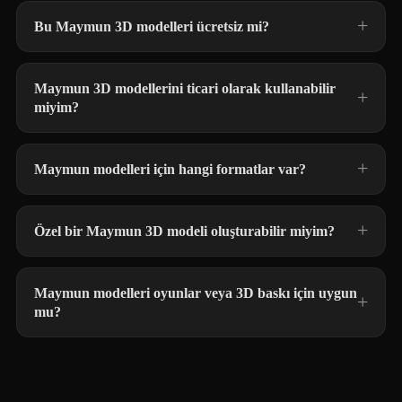
Bu Maymun 3D modelleri ücretsiz mi?
Maymun 3D modellerini ticari olarak kullanabilir
miyim?
Maymun modelleri için hangi formatlar var?
Özel bir Maymun 3D modeli oluşturabilir miyim?
Maymun modelleri oyunlar veya 3D baskı için uygun
mu?