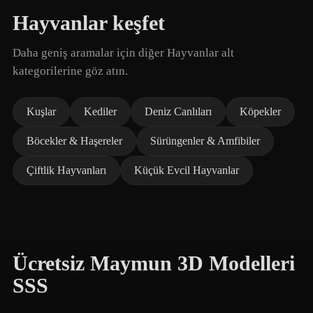
Hayvanlar keşfet
Daha geniş aramalar için diğer Hayvanlar alt
kategorilerine göz atın.
Kuşlar
Kediler
Deniz Canlıları
Köpekler
Böcekler & Haşereler
Sürüngenler & Amfibiler
Çiftlik Hayvanları
Küçük Evcil Hayvanlar
Ücretsiz Maymun 3D Modelleri
SSS