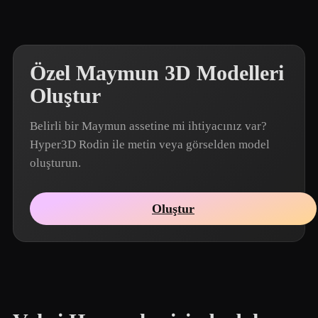
Özel Maymun 3D Modelleri
Oluştur
Belirli bir Maymun assetine mi ihtiyacınız var?
Hyper3D Rodin ile metin veya görselden model
oluşturun.
Oluştur