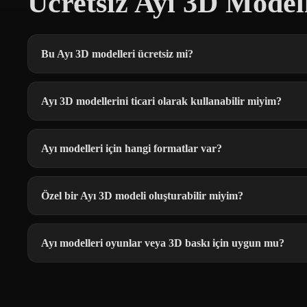
Ücretsiz Ayı 3D Model
Bu Ayı 3D modelleri ücretsiz mi?
Ayı 3D modellerini ticari olarak kullanabilir miyim?
Ayı modelleri için hangi formatlar var?
Özel bir Ayı 3D modeli oluşturabilir miyim?
Ayı modelleri oyunlar veya 3D baskı için uygun mu?