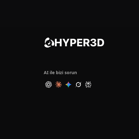
AI ile bizi sorun