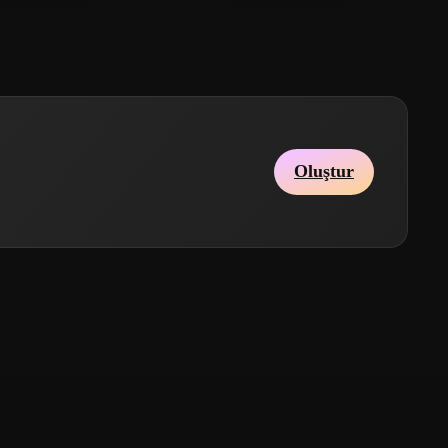
Oluştur