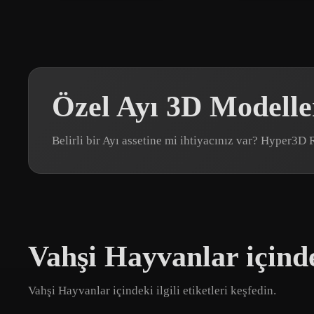
Özel Ayı 3D Modelle
Belirli bir Ayı assetine mi ihtiyacınız var? Hyper3D
Vahşi Hayvanlar içinde
Vahşi Hayvanlar içindeki ilgili etiketleri keşfedin.