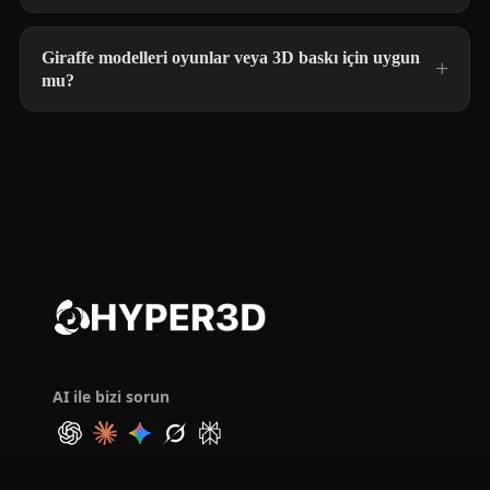
Giraffe modelleri oyunlar veya 3D baskı için uygun
mu?
AI ile bizi sorun