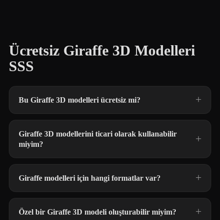
Ücretsiz Giraffe 3D Modelleri
SSS
Bu Giraffe 3D modelleri ücretsiz mi?
Giraffe 3D modellerini ticari olarak kullanabilir
miyim?
Giraffe modelleri için hangi formatlar var?
Özel bir Giraffe 3D modeli oluşturabilir miyim?