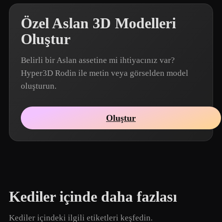
Özel Aslan 3D Modelleri
Oluştur
Belirli bir Aslan assetine mi ihtiyacınız var?
Hyper3D Rodin ile metin veya görselden model
oluşturun.
Oluştur
Kediler içinde daha fazlası
Kediler içindeki ilgili etiketleri keşfedin.