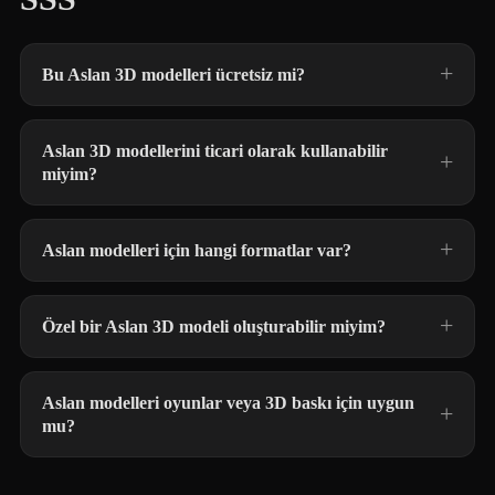
Bu Aslan 3D modelleri ücretsiz mi?
Aslan 3D modellerini ticari olarak kullanabilir
miyim?
Aslan modelleri için hangi formatlar var?
Özel bir Aslan 3D modeli oluşturabilir miyim?
Aslan modelleri oyunlar veya 3D baskı için uygun
mu?