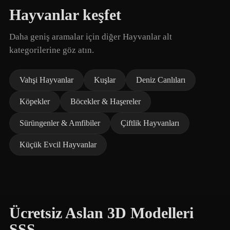
Hayvanlar keşfet
Daha geniş aramalar için diğer Hayvanlar alt
kategorilerine göz atın.
Vahşi Hayvanlar
Kuşlar
Deniz Canlıları
Köpekler
Böcekler & Haşereler
Sürüngenler & Amfibiler
Çiftlik Hayvanları
Küçük Evcil Hayvanlar
Ücretsiz Aslan 3D Modelleri
SSS