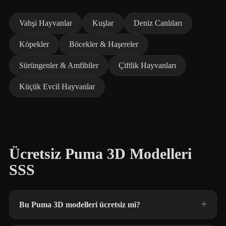
Vahşi Hayvanlar
Kuşlar
Deniz Canlıları
Köpekler
Böcekler & Haşereler
Sürüngenler & Amfibiler
Çiftlik Hayvanları
Küçük Evcil Hayvanlar
Ücretsiz Puma 3D Modelleri
SSS
Bu Puma 3D modelleri ücretsiz mi?