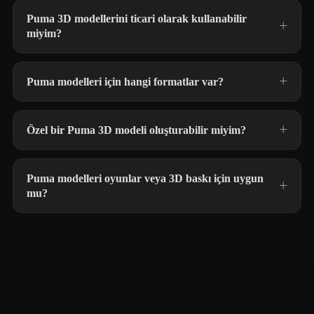
Puma 3D modellerini ticari olarak kullanabilir
miyim?
Puma modelleri için hangi formatlar var?
Özel bir Puma 3D modeli oluşturabilir miyim?
Puma modelleri oyunlar veya 3D baskı için uygun
mu?