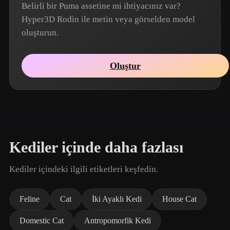
Belirli bir Puma assetine mi ihtiyacınız var?
Hyper3D Rodin ile metin veya görselden model
oluşturun.
Oluştur
Kediler içinde daha fazlası
Kediler içindeki ilgili etiketleri keşfedin.
Feline
Cat
İki Ayaklı Kedi
House Cat
Domestic Cat
Antropomorfik Kedi