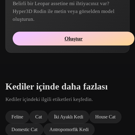
Belirli bir Leopar assetine mi ihtiyacınız var?
Hyper3D Rodin ile metin veya görselden model
oluşturun.
Oluştur
Kediler içinde daha fazlası
Kediler içindeki ilgili etiketleri keşfedin.
Feline
Cat
İki Ayaklı Kedi
House Cat
Domestic Cat
Antropomorfik Kedi