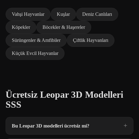
Vahşi Hayvanlar
Kuşlar
Deniz Canlıları
Köpekler
Böcekler & Haşereler
Sürüngenler & Amfibiler
Çiftlik Hayvanları
Küçük Evcil Hayvanlar
Ücretsiz Leopar 3D Modelleri
SSS
Bu Leopar 3D modelleri ücretsiz mi?