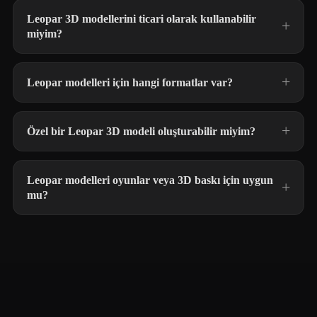
Leopar 3D modellerini ticari olarak kullanabilir
miyim?
Leopar modelleri için hangi formatlar var?
Özel bir Leopar 3D modeli oluşturabilir miyim?
Leopar modelleri oyunlar veya 3D baskı için uygun
mu?