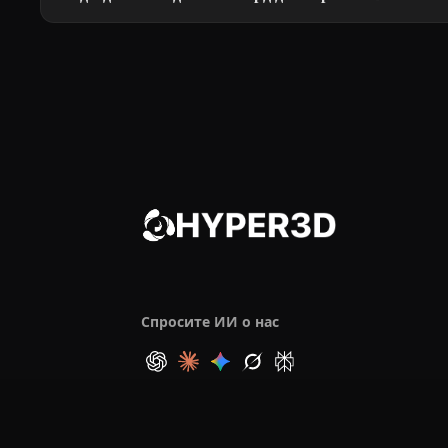
Спросите ИИ о нас