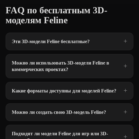
FAQ по бесплатным 3D-
моделям Feline
Эти 3D-модели Feline бесплатные?
Можно ли использовать 3D-модели Feline в
коммерческих проектах?
Какие форматы доступны для моделей Feline?
Можно ли создать свою 3D-модель Feline?
Подходят ли модели Feline для игр или 3D-