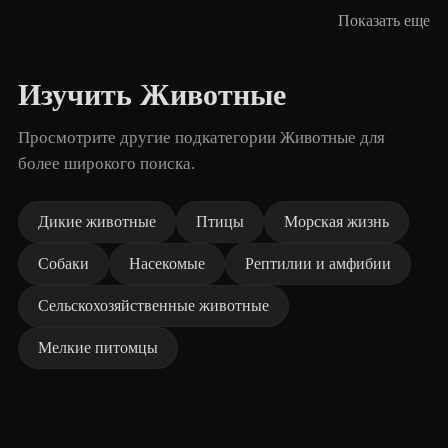
Показать еще
Изучить Животные
Просмотрите другие подкатегории Животные для
более широкого поиска.
Дикие животные
Птицы
Морская жизнь
Собаки
Насекомые
Рептилии и амфибии
Сельскохозяйственные животные
Мелкие питомцы