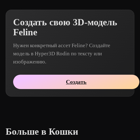
Создать свою 3D-модель
Feline
Нужен конкретный ассет Feline? Создайте
модель в Hyper3D Rodin по тексту или
изображению.
Создать
Больше в Кошки