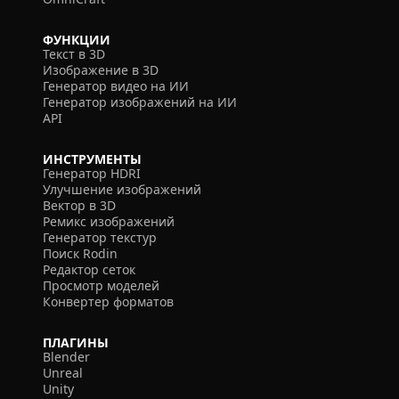
ФУНКЦИИ
Текст в 3D
Изображение в 3D
Генератор видео на ИИ
Генератор изображений на ИИ
API
ИНСТРУМЕНТЫ
Генератор HDRI
Улучшение изображений
Вектор в 3D
Ремикс изображений
Генератор текстур
Поиск Rodin
Редактор сеток
Просмотр моделей
Конвертер форматов
ПЛАГИНЫ
Blender
Unreal
Unity