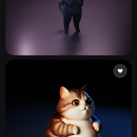
68 点赞
LE LE