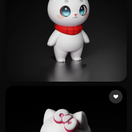
476 点赞
Mongsil