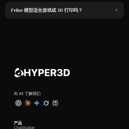
Feline 模型适合游戏或 3D 打印吗？
向 AI 了解我们
产品
ChatAvatar