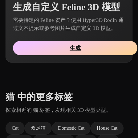
生成自定义 Feline 3D 模型
需要特定的 Feline 资产？使用 Hyper3D Rodin 通
过文本提示或参考图片生成自定义 3D 模型。
生成
猫 中的更多标签
探索相近的 猫 标签，发现相关 3D 模型类型。
Cat
双足猫
Domestic Cat
House Cat