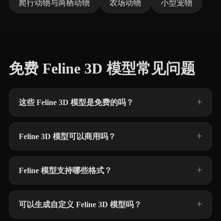
爬行动物与两栖动物
农场动物
小型宠物
免费 Feline 3D 模型常见问题
这些 Feline 3D 模型是免费的吗？
Feline 3D 模型可以商用吗？
Feline 模型支持哪些格式？
可以生成自定义 Feline 3D 模型吗？