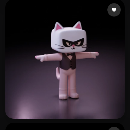
252 点赞
furverse ai
164 点赞
ccccat