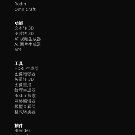
Rodin
OmniCraft
功能
文本转 3D
图片转 3D
AI 视频生成器
AI 图片生成器
API
工具
HDRI 生成器
图像增强器
矢量转 3D
图像重混
纹理生成器
Rodin 搜索
网格编辑器
模型查看器
格式转换器
插件
Blender