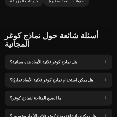
حيوانات أليفة صغيرة
حيوانات المزرعة
أسئلة شائعة حول نماذج كوغر
المجانية
هل نماذج كوغر ثلاثية الأبعاد هذه مجانية؟
هل يمكن استخدام نماذج كوغر ثلاثية الأبعاد تجاريًا؟
ما الصيغ المتاحة لنماذج كوغر؟
هل يمكنني إنشاء نموذج كوغر ثلاثي الأبعاد مخصص؟