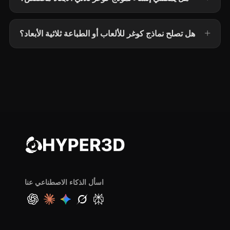
هل تصلح نماذج كوغر للألعاب أو الطباعة ثلاثية الأبعاد؟
اسأل الذكاء الاصطناعي عنا