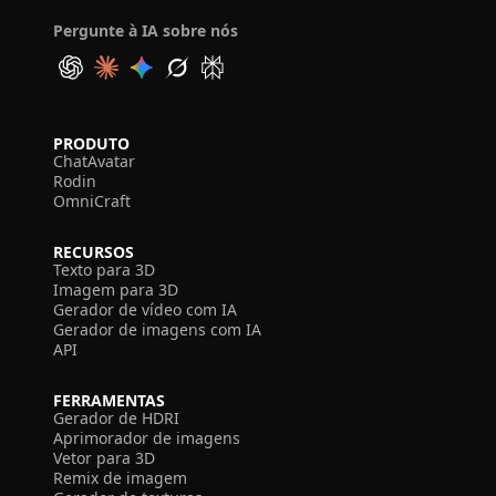
Pergunte à IA sobre nós
PRODUTO
ChatAvatar
Rodin
OmniCraft
RECURSOS
Texto para 3D
Imagem para 3D
Gerador de vídeo com IA
Gerador de imagens com IA
API
FERRAMENTAS
Gerador de HDRI
Aprimorador de imagens
Vetor para 3D
Remix de imagem