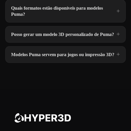
Quais formatos estão disponíveis para modelos
Puma?
Posso gerar um modelo 3D personalizado de Puma?
Modelos Puma servem para jogos ou impressão 3D?