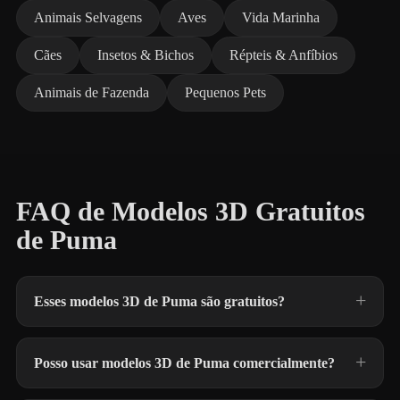
Animais Selvagens
Aves
Vida Marinha
Cães
Insetos & Bichos
Répteis & Anfíbios
Animais de Fazenda
Pequenos Pets
FAQ de Modelos 3D Gratuitos
de Puma
Esses modelos 3D de Puma são gratuitos?
Posso usar modelos 3D de Puma comercialmente?