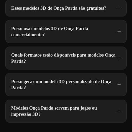
Esses modelos 3D de Onça Parda são gratuitos?
Posso usar modelos 3D de Onça Parda
comercialmente?
Quais formatos estão disponíveis para modelos Onça
Parda?
Posso gerar um modelo 3D personalizado de Onça
Parda?
Modelos Onça Parda servem para jogos ou
impressão 3D?