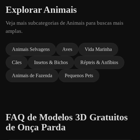
Explorar Animais
Veja mais subcategorias de Animais para buscas mais
amplas.
Animais Selvagens
Aves
Vida Marinha
Cães
Insetos & Bichos
Répteis & Anfíbios
Animais de Fazenda
Pequenos Pets
FAQ de Modelos 3D Gratuitos
de Onça Parda