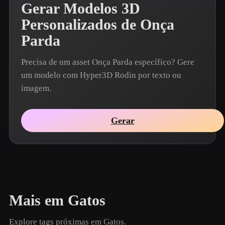
Gerar Modelos 3D
Personalizados de Onça
Parda
Precisa de um asset Onça Parda específico? Gere
um modelo com Hyper3D Rodin por texto ou
imagem.
Gerar
Mais em Gatos
Explore tags próximas em Gatos.