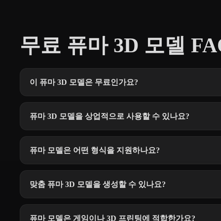
무료 퓨마 3D 모델 FA
이 퓨마 3D 모델은 무료인가요?
퓨마 3D 모델을 상업적으로 사용할 수 있나요?
퓨마 모델은 어떤 형식을 지원하나요?
맞춤 퓨마 3D 모델을 생성할 수 있나요?
퓨마 모델은 게임이나 3D 프린팅에 적합한가요?