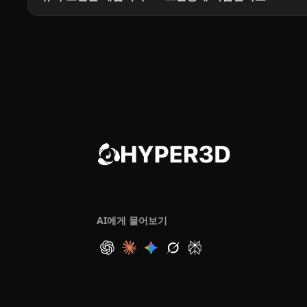
AI에게 물어보기