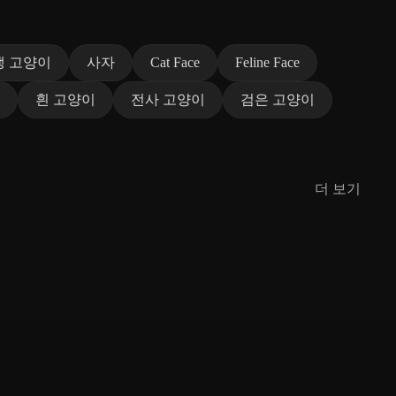
생 고양이
사자
Cat Face
Feline Face
흰 고양이
전사 고양이
검은 고양이
더 보기