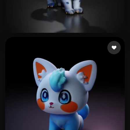
25 좋아요
becker alvaro