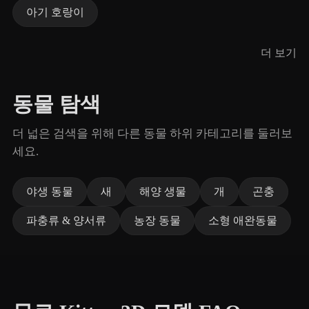
아기 호랑이
더 보기
동물 탐색
더 넓은 검색을 위해 다른 동물 하위 카테고리를 둘러보
세요.
야생 동물
새
해양 생물
개
곤충
파충류 & 양서류
농장 동물
소형 애완동물