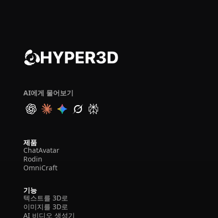
AI에게 물어보기
제품
ChatAvatar
Rodin
OmniCraft
기능
텍스트를 3D로
이미지를 3D로
AI 비디오 생성기