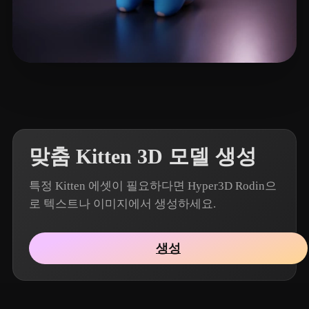
8 좋아요
Muyu2048
맞춤 Kitten 3D 모델 생성
특정 Kitten 에셋이 필요하다면 Hyper3D Rodin으
로 텍스트나 이미지에서 생성하세요.
생성