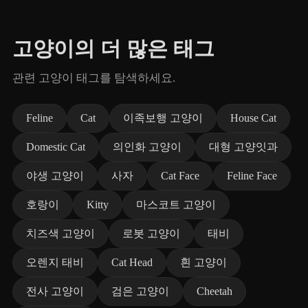
고양이의 더 많은 태그
관련 고양이 태그를 탐색하세요.
Feline
Cat
이족보행 고양이
House Cat
Domestic Cat
의인화 고양이
대형 고양잇과
야생 고양이
사자
Cat Face
Feline Face
호랑이
Kitty
마스코트 고양이
치즈색 고양이
로봇 고양이
태비
오렌지 태비
Cat Head
흰 고양이
전사 고양이
검은 고양이
Cheetah