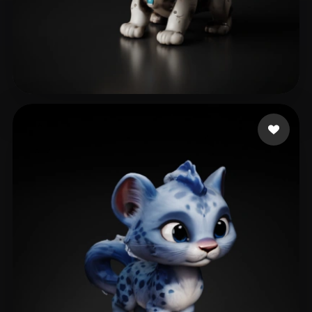
21 좋아요
Kat ascii