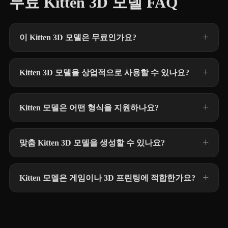
무료 Kitten 3D 모델 FAQ
이 Kitten 3D 모델은 무료인가요?
Kitten 3D 모델을 상업적으로 사용할 수 있나요?
Kitten 모델은 어떤 형식을 지원하나요?
맞춤 Kitten 3D 모델을 생성할 수 있나요?
Kitten 모델은 게임이나 3D 프린팅에 적합한가요?