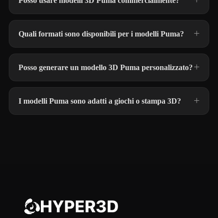
Posso usare modelli 3D Puma commercialmente?
Quali formati sono disponibili per i modelli Puma?
Posso generare un modello 3D Puma personalizzato?
I modelli Puma sono adatti a giochi o stampa 3D?