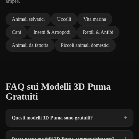
ampie.
Animali selvatici
Uccelli
Vita marina
Cani
Insetti & Artropodi
Rettili & Anfibi
Animali da fattoria
Piccoli animali domestici
FAQ sui Modelli 3D Puma
Gratuiti
Questi modelli 3D Puma sono gratuiti?