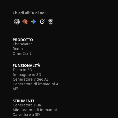
Chiedi all'IA di noi
PRODOTTO
ChatAvatar
Rodin
OmniCraft
FUNZIONALITÀ
Testo in 3D
Immagine in 3D
Generatore video AI
Generatore di immagini AI
API
STRUMENTI
Generatore HDRI
Miglioratore di immagini
Da vettore a 3D