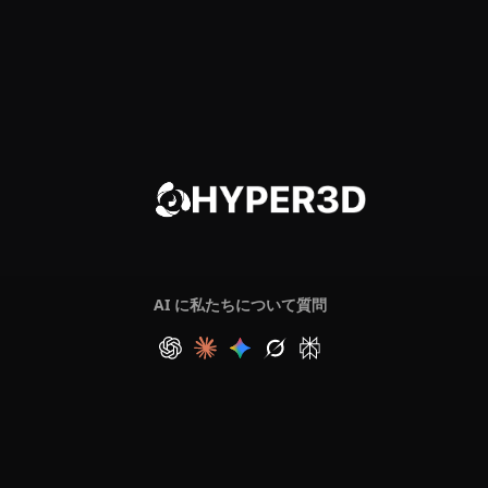
AI に私たちについて質問