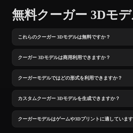
無料クーガー 3Dモデル
これらのクーガー 3Dモデルは無料ですか？
クーガー 3Dモデルは商用利用できますか？
クーガーモデルではどの形式を利用できますか？
カスタムクーガー 3Dモデルを生成できますか？
クーガーモデルはゲームや3Dプリントに適していま