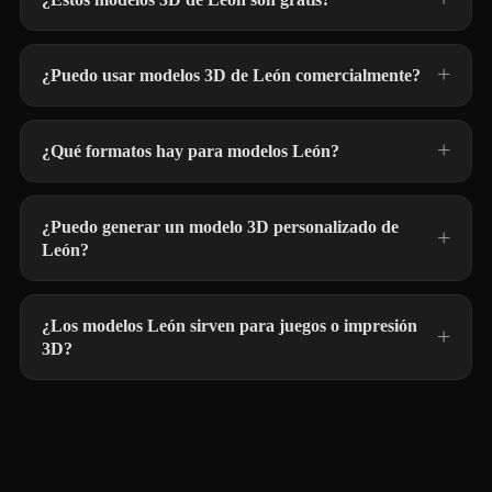
¿Puedo usar modelos 3D de León comercialmente?
¿Qué formatos hay para modelos León?
¿Puedo generar un modelo 3D personalizado de
León?
¿Los modelos León sirven para juegos o impresión
3D?