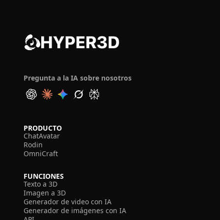
Pregunta a la IA sobre nosotros
PRODUCTO
ChatAvatar
Rodin
OmniCraft
FUNCIONES
Texto a 3D
Imagen a 3D
Generador de video con IA
Generador de imágenes con IA
API