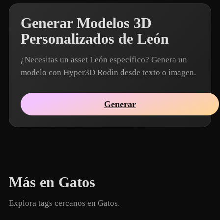
Generar Modelos 3D
Personalizados de León
¿Necesitas un asset León específico? Genera un
modelo con Hyper3D Rodin desde texto o imagen.
Generar
Más en Gatos
Explora tags cercanos en Gatos.