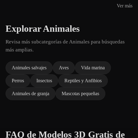
Ver más
Explorar Animales
Revisa más subcategorías de Animales para búsquedas
más amplias.
Animales salvajes
Aves
Vida marina
Perros
Insectos
Reptiles y Anfibios
Animales de granja
Mascotas pequeñas
FAQ de Modelos 3D Gratis de