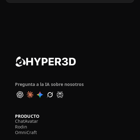
Pregunta a la IA sobre nosotros
PRODUCTO
ChatAvatar
Rodin
OmniCraft