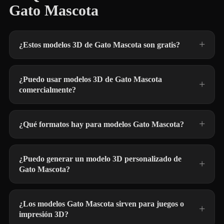
Gato Mascota
¿Estos modelos 3D de Gato Mascota son gratis?
¿Puedo usar modelos 3D de Gato Mascota
comercialmente?
¿Qué formatos hay para modelos Gato Mascota?
¿Puedo generar un modelo 3D personalizado de
Gato Mascota?
¿Los modelos Gato Mascota sirven para juegos o
impresión 3D?