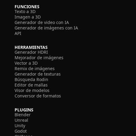
FUNCIONES
Texto a 3D
Imagen a 3D
Generador de video con IA
Generador de imágenes con IA
API
HERRAMIENTAS
Generador HDRI
Mejorador de imágenes
Vector a 3D
Remix de imágenes
Generador de texturas
Búsqueda Rodin
Editor de mallas
Visor de modelos
Conversor de formatos
PLUGINS
Blender
Unreal
Unity
Godot