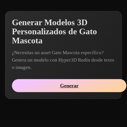
Generar Modelos 3D
Personalizados de Gato
Mascota
¿Necesitas un asset Gato Mascota específico?
Genera un modelo con Hyper3D Rodin desde texto
o imagen.
Generar