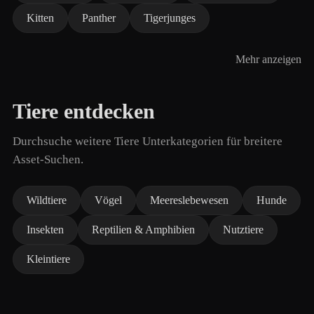
Kitten
Panther
Tigerjunges
Mehr anzeigen
Tiere entdecken
Durchsuche weitere Tiere Unterkategorien für breitere
Asset-Suchen.
Wildtiere
Vögel
Meereslebewesen
Hunde
Insekten
Reptilien & Amphibien
Nutztiere
Kleintiere