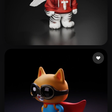
梦小怪
26 Likes