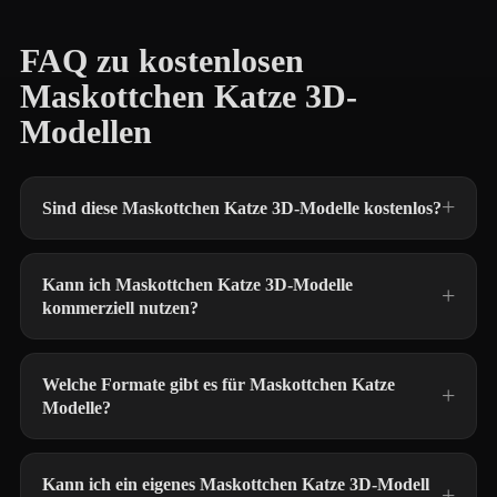
FAQ zu kostenlosen
Maskottchen Katze 3D-
Modellen
Sind diese Maskottchen Katze 3D-Modelle kostenlos?
Kann ich Maskottchen Katze 3D-Modelle
kommerziell nutzen?
Welche Formate gibt es für Maskottchen Katze
Modelle?
Kann ich ein eigenes Maskottchen Katze 3D-Modell