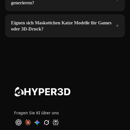
generieren?
Eignen sich Maskottchen Katze Modelle für Games
oder 3D-Druck?
Fragen Sie KI über uns