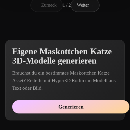
←
Zurueck
1 / 2
Weiter
→
Eigene Maskottchen Katze
3D-Modelle generieren
Brauchst du ein bestimmtes Maskottchen Katze
Asset? Erstelle mit Hyper3D Rodin ein Modell aus
Text oder Bild.
Generieren