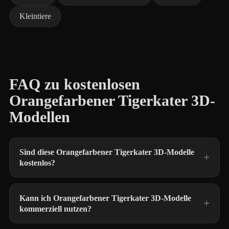
Kleintiere
FAQ zu kostenlosen
Orangefarbener Tigerkater 3D-
Modellen
Sind diese Orangefarbener Tigerkater 3D-Modelle
kostenlos?
Kann ich Orangefarbener Tigerkater 3D-Modelle
kommerziell nutzen?