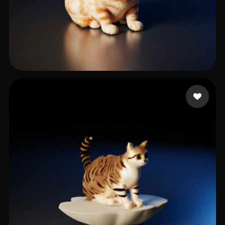
Martin Ken
9 Likes