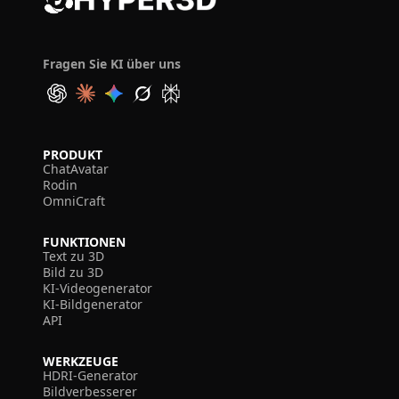
Fragen Sie KI über uns
PRODUKT
ChatAvatar
Rodin
OmniCraft
FUNKTIONEN
Text zu 3D
Bild zu 3D
KI-Videogenerator
KI-Bildgenerator
API
WERKZEUGE
HDRI-Generator
Bildverbesserer