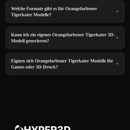
Welche Formate gibt es für Orangefarbener
Tigerkater Modelle?
Kann ich ein eigenes Orangefarbener Tigerkater 3D-
Modell generieren?
Eignen sich Orangefarbener Tigerkater Modelle für
Games oder 3D-Druck?