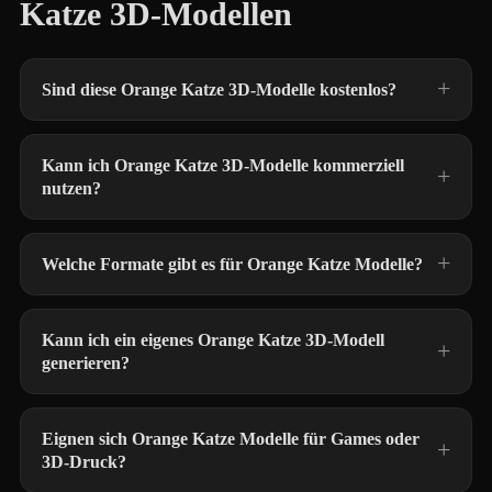
Katze 3D-Modellen
Sind diese Orange Katze 3D-Modelle kostenlos?
Kann ich Orange Katze 3D-Modelle kommerziell
nutzen?
Welche Formate gibt es für Orange Katze Modelle?
Kann ich ein eigenes Orange Katze 3D-Modell
generieren?
Eignen sich Orange Katze Modelle für Games oder
3D-Druck?