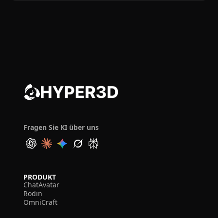
Fragen Sie KI über uns
PRODUKT
ChatAvatar
Rodin
OmniCraft