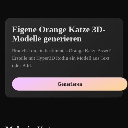
Eigene Orange Katze 3D-
Modelle generieren
Brauchst du ein bestimmtes Orange Katze Asset?
Erstelle mit Hyper3D Rodin ein Modell aus Text
oder Bild.
Generieren