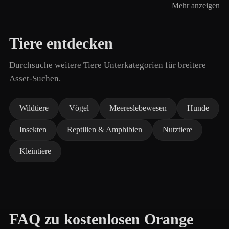
Mehr anzeigen
Tiere entdecken
Durchsuche weitere Tiere Unterkategorien für breitere
Asset-Suchen.
Wildtiere
Vögel
Meereslebewesen
Hunde
Insekten
Reptilien & Amphibien
Nutztiere
Kleintiere
FAQ zu kostenlosen Orange