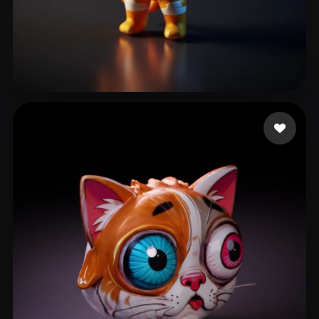
Kitten Kuudere
24 Likes