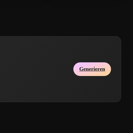
Generieren