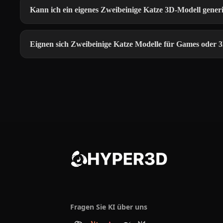
Kann ich ein eigenes Zweibeinige Katze 3D-Modell gener
Eignen sich Zweibeinige Katze Modelle für Games oder
Fragen Sie KI über uns