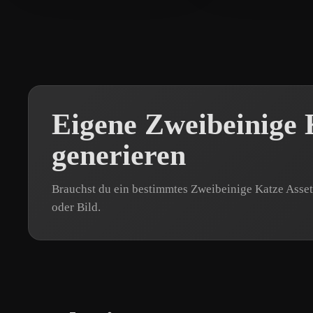
Eigene Zweibeinige
generieren
Brauchst du ein bestimmtes Zweibeinige Katze Asset
oder Bild.