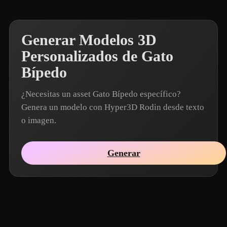
Generar Modelos 3D
Personalizados de Gato
Bípedo
¿Necesitas un asset Gato Bípedo específico?
Genera un modelo con Hyper3D Rodin desde texto
o imagen.
Generar