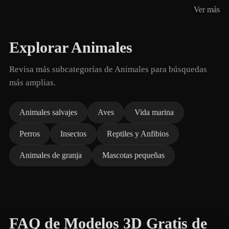
Ver más
Explorar Animales
Revisa más subcategorías de Animales para búsquedas
más amplias.
Animales salvajes
Aves
Vida marina
Perros
Insectos
Reptiles y Anfibios
Animales de granja
Mascotas pequeñas
FAQ de Modelos 3D Gratis de