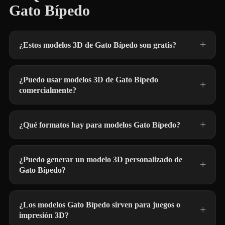
Gato Bípedo
¿Estos modelos 3D de Gato Bípedo son gratis?
¿Puedo usar modelos 3D de Gato Bípedo
comercialmente?
¿Qué formatos hay para modelos Gato Bípedo?
¿Puedo generar un modelo 3D personalizado de
Gato Bípedo?
¿Los modelos Gato Bípedo sirven para juegos o
impresión 3D?