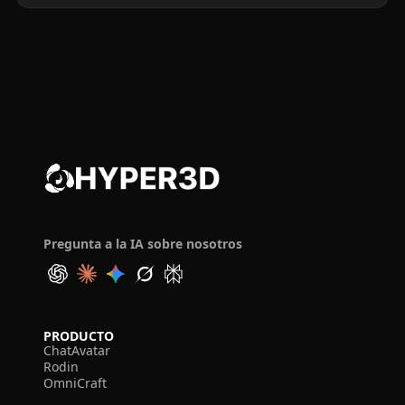
Pregunta a la IA sobre nosotros
PRODUCTO
ChatAvatar
Rodin
OmniCraft