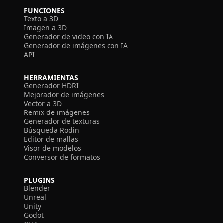
FUNCIONES
Texto a 3D
Imagen a 3D
Generador de video con IA
Generador de imágenes con IA
API
HERRAMIENTAS
Generador HDRI
Mejorador de imágenes
Vector a 3D
Remix de imágenes
Generador de texturas
Búsqueda Rodin
Editor de mallas
Visor de modelos
Conversor de formatos
PLUGINS
Blender
Unreal
Unity
Godot