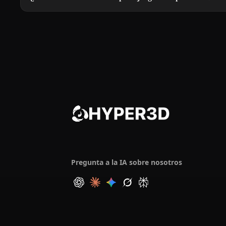
Pregunta a la IA sobre nosotros