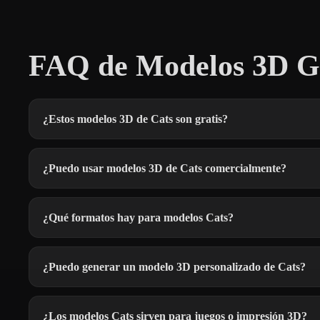
FAQ de Modelos 3D Gr
¿Estos modelos 3D de Cats son gratis?
¿Puedo usar modelos 3D de Cats comercialmente?
¿Qué formatos hay para modelos Cats?
¿Puedo generar un modelo 3D personalizado de Cats?
¿Los modelos Cats sirven para juegos o impresión 3D?