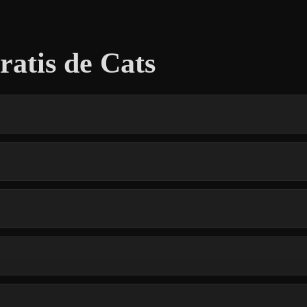
atis de Cats