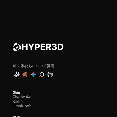
AI に私たちについて質問
製品
ChatAvatar
Rodin
OmniCraft