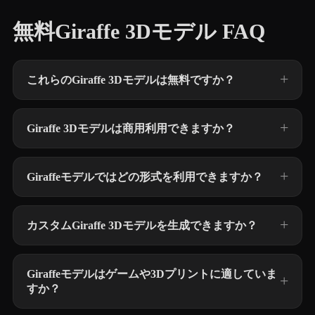
無料Giraffe 3Dモデル FAQ
これらのGiraffe 3Dモデルは無料ですか？
Giraffe 3Dモデルは商用利用できますか？
Giraffeモデルではどの形式を利用できますか？
カスタムGiraffe 3Dモデルを生成できますか？
Giraffeモデルはゲームや3Dプリントに適していま
すか？