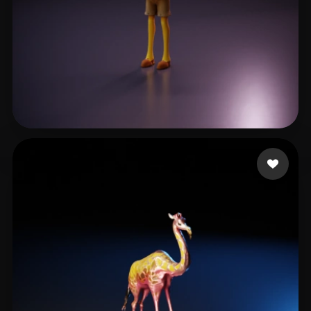
12 いいね
Berg Alex