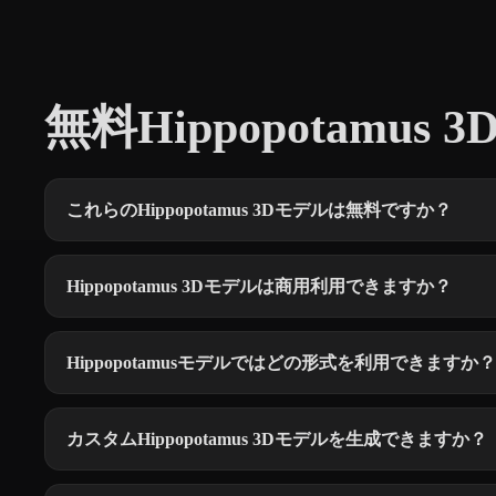
無料Hippopotamus 
これらのHippopotamus 3Dモデルは無料ですか？
Hippopotamus 3Dモデルは商用利用できますか？
Hippopotamusモデルではどの形式を利用できますか？
カスタムHippopotamus 3Dモデルを生成できますか？