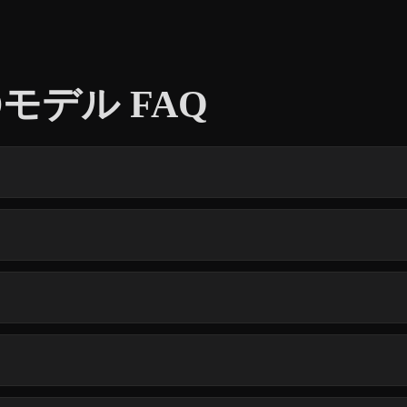
3Dモデル FAQ