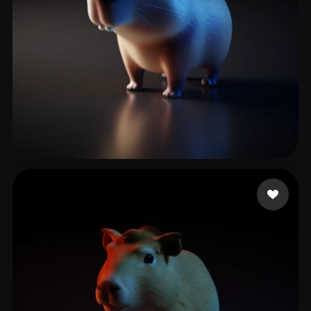
47 いいね
Bảo Ngọc