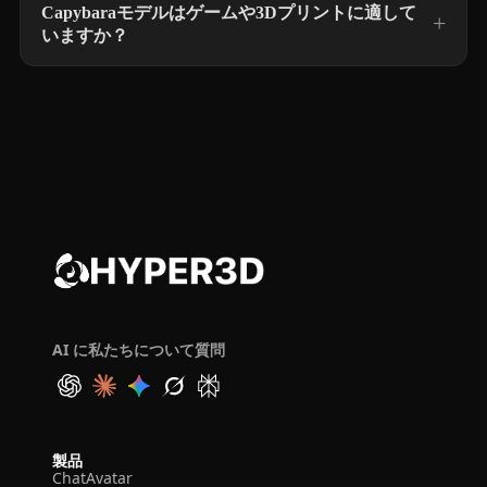
Capybaraモデルはゲームや3Dプリントに適して
いますか？
AI に私たちについて質問
製品
ChatAvatar