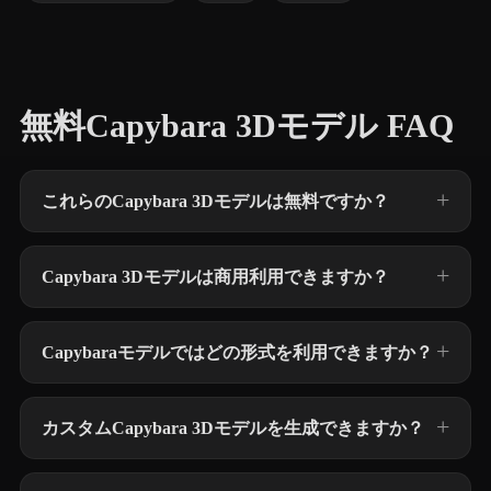
無料Capybara 3Dモデル FAQ
これらのCapybara 3Dモデルは無料ですか？
Capybara 3Dモデルは商用利用できますか？
Capybaraモデルではどの形式を利用できますか？
カスタムCapybara 3Dモデルを生成できますか？