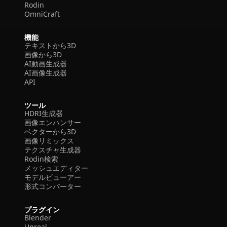
Rodin
OmniCraft
機能
テキストから3D
画像から3D
AI動画生成器
AI画像生成器
API
ツール
HDRI生成器
画像エンハンサー
ベクターから3D
画像リミックス
テクスチャ生成器
Rodin検索
メッシュエディター
モデルビューアー
形式コンバーター
プラグイン
Blender
Unreal