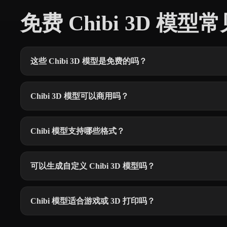
免费 Chibi 3D 模型
这些 Chibi 3D 模型是免费的吗？
Chibi 3D 模型可以商用吗？
Chibi 模型支持哪些格式？
可以生成自定义 Chibi 3D 模型吗？
Chibi 模型适合游戏或 3D 打印吗？