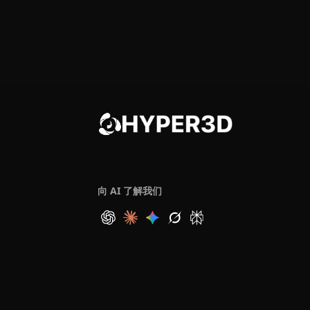
向 AI 了解我们