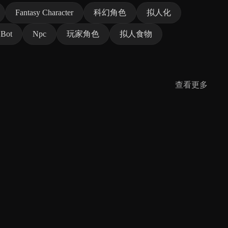
Fantasy Character
科幻角色
拟人化
 Bot
Npc
玩家角色
拟人食物
查看更多