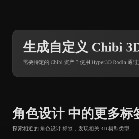
生成自定义 Chibi 3
需要特定的 Chibi 资产？使用 Hyper3D Rod
角色设计 中的更多标
探索相近的 角色设计 标签，发现相关 3D 模型类型。