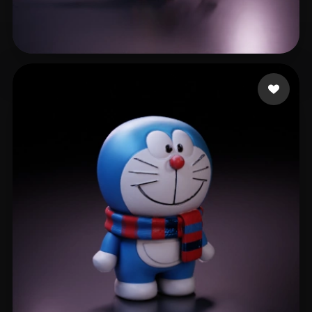
24 点赞
Nansang