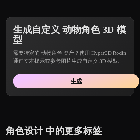
生成自定义 动物角色 3D 模
型
需要特定的 动物角色 资产？使用 Hyper3D Rodin
通过文本提示或参考图片生成自定义 3D 模型。
生成
角色设计 中的更多标签