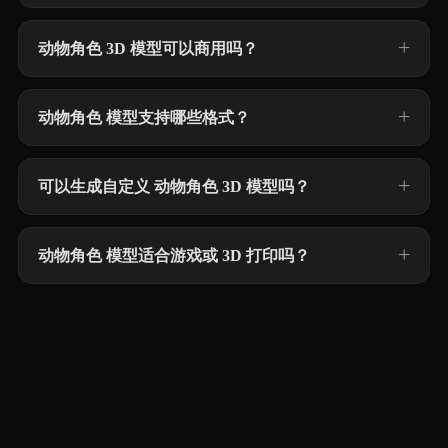
动物角色 3D 模型可以商用吗？
动物角色 模型支持哪些格式？
可以生成自定义 动物角色 3D 模型吗？
动物角色 模型适合游戏或 3D 打印吗？