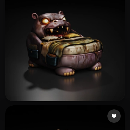
30 点赞
Icha Icha