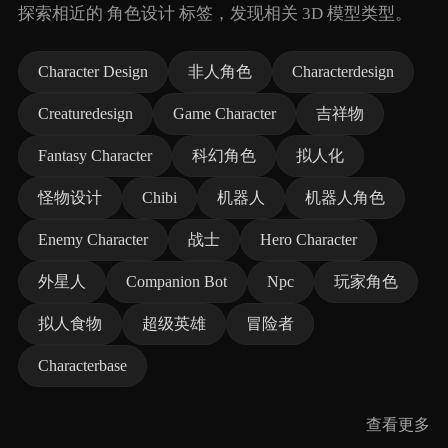
探索相近的 角色设计 标签，发现相关 3D 模型类型。
Character Design
非人角色
Characterdesign
Creaturedesign
Game Character
吉祥物
Fantasy Character
科幻角色
拟人化
怪物设计
Chibi
机器人
机器人角色
Enemy Character
战士
Hero Character
外星人
Companion Bot
Npc
玩家角色
拟人食物
超级英雄
冒险者
Characterbase
查看更多