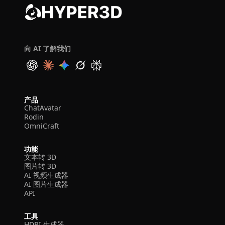
向 AI 了解我们
产品
ChatAvatar
Rodin
OmniCraft
功能
文本转 3D
图片转 3D
AI 视频生成器
AI 图片生成器
API
工具
HDRI 生成器