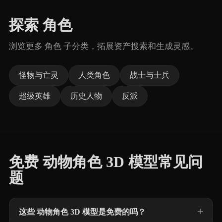
探索 角色
浏览更多 角色 子分类，拓展资产搜索和生成灵感。
怪物与亡灵
人类角色
战士与士兵
超级英雄
历史人物
反派
免费 动物角色 3D 模型常见问
题
这些 动物角色 3D 模型是免费的吗？