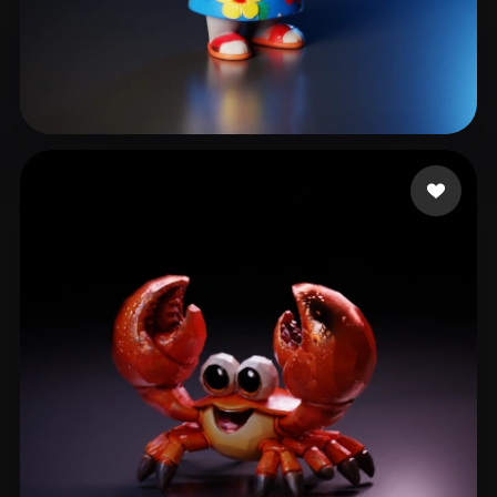
143 点赞
prismi