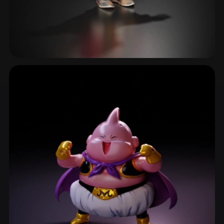
历史人物
10 模型