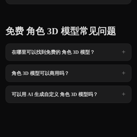
免费 角色 3D 模型常见问题
在哪里可以找到免费的 角色 3D 模型？
角色 3D 模型可以商用吗？
可以用 AI 生成自定义 角色 3D 模型吗？