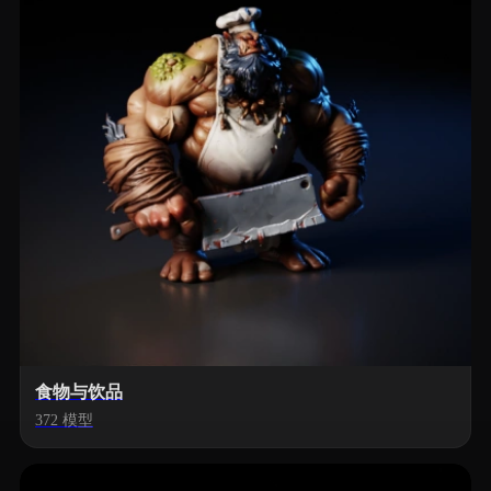
食物与饮品
372 模型