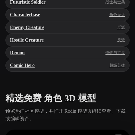
Futuristic Soldier
战士与士兵
Characterbase
角色设计
Enemy Creature
反派
Hostile Creature
反派
Demon
怪物与亡灵
Comic Hero
超级英雄
精选免费 角色 3D 模型
预览热门社区模型，并打开 Rodin 模型页继续查看、下载
或编辑资产。