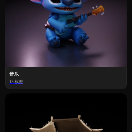
音乐
13 模型