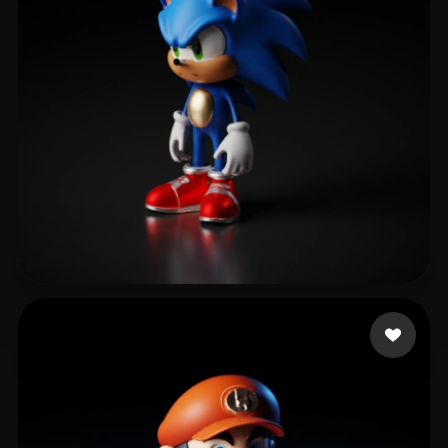
521 点赞
24 Fitfreak