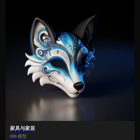
家具与家居
888 模型