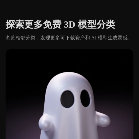
探索更多免费 3D 模型分类
浏览相邻分类，发现更多可下载资产和 AI 模型生成灵感。