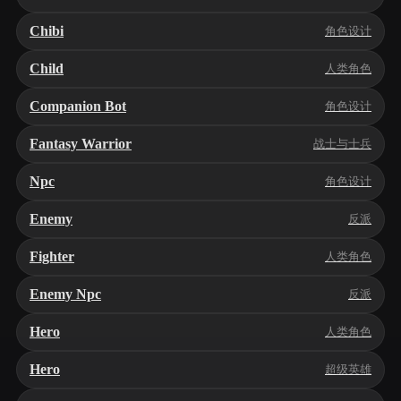
Chibi
角色设计
Child
人类角色
Companion Bot
角色设计
Fantasy Warrior
战士与士兵
Npc
角色设计
Enemy
反派
Fighter
人类角色
Enemy Npc
反派
Hero
人类角色
Hero
超级英雄