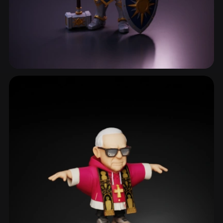
角色设计
2,821 模型