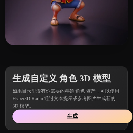
492 点赞
Ansel Wong
生成自定义 角色 3D 模型
如果目录里没有你需要的精确 角色 资产，可以使用
Hyper3D Rodin 通过文本提示或参考图片生成新的
3D 模型。
生成