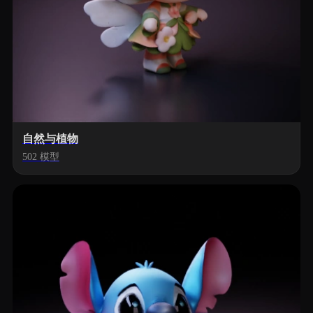
自然与植物
502 模型