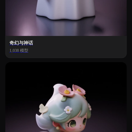
奇幻与神话
1,038 模型