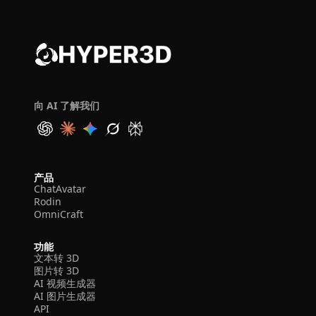
向 AI 了解我们
产品
ChatAvatar
Rodin
OmniCraft
功能
文本转 3D
图片转 3D
AI 视频生成器
AI 图片生成器
API