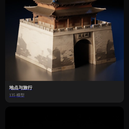
地点与旅行
135 模型