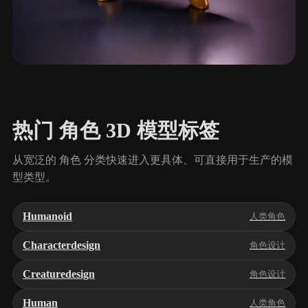
反派
171 模型
热门 角色 3D 模型标签
从宽泛的 角色 分类快速进入更具体、可直接用于生产的模
型类型。
Humanoid
人类角色
Characterdesign
角色设计
Creaturedesign
角色设计
Human
人类角色