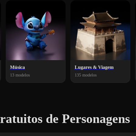
Música
Lugares & Viagem
13 modelos
135 modelos
atuitos de Personagens