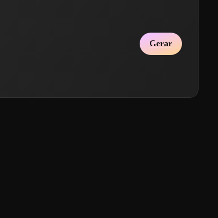
Gerar