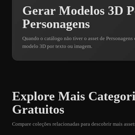
Gerar Modelos 3D Pe
Personagens
Quando o catálogo não tiver o asset de Personagens
modelo 3D por texto ou imagem.
Explore Mais Categor
Gratuitos
Compare coleções relacionadas para descobrir mais asset