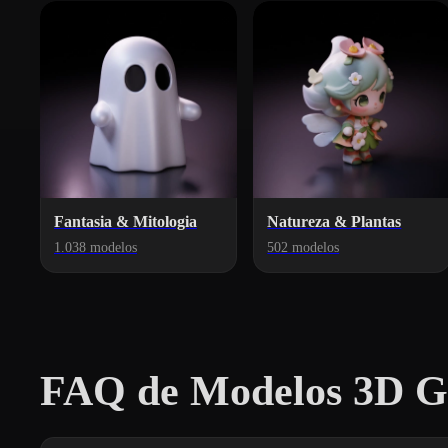
Fantasia & Mitologia
Natureza & Plantas
1.038 modelos
502 modelos
FAQ de Modelos 3D Gr