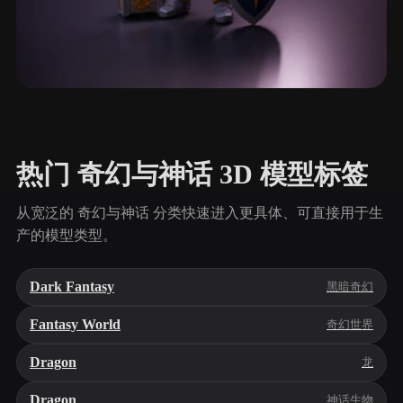
天使与神圣
16 模型
热门 奇幻与神话 3D 模型标签
从宽泛的 奇幻与神话 分类快速进入更具体、可直接用于生
产的模型类型。
Dark Fantasy
黑暗奇幻
Fantasy World
奇幻世界
Dragon
龙
Dragon
神话生物