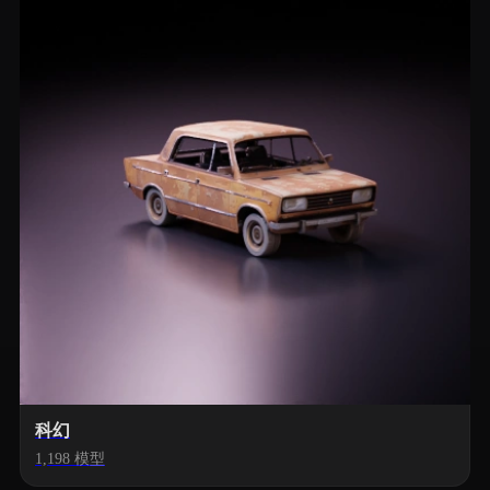
科幻
1,198 模型