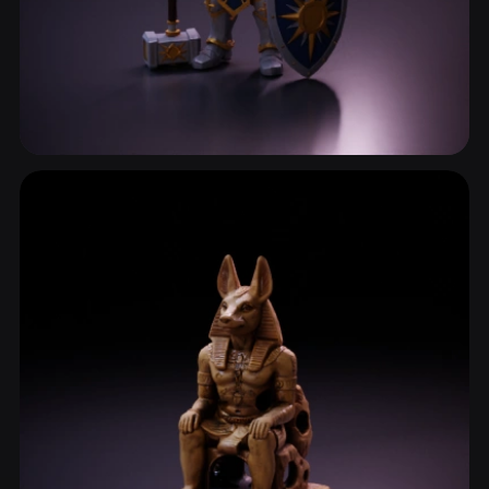
奇幻世界
185 模型