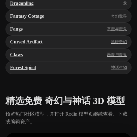
Dragonling
龙
Fantasy Cottage
奇幻世界
Fangs
恶魔与魔鬼
Cursed Artifact
黑暗奇幻
Claws
恶魔与魔鬼
Forest Spirit
神话生物
精选免费 奇幻与神话 3D 模型
预览热门社区模型，并打开 Rodin 模型页继续查看、下载
或编辑资产。