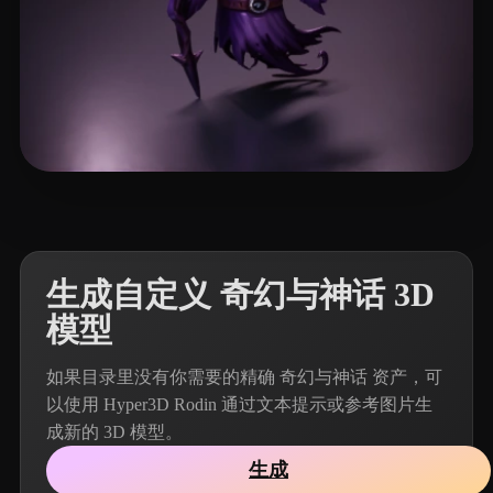
272 点赞
Dziubov Esty
生成自定义 奇幻与神话 3D
模型
如果目录里没有你需要的精确 奇幻与神话 资产，可
以使用 Hyper3D Rodin 通过文本提示或参考图片生
成新的 3D 模型。
生成