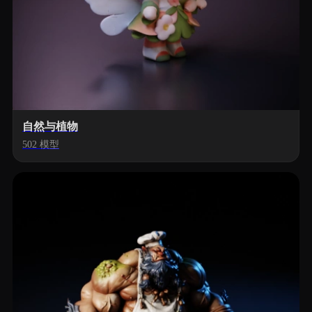
自然与植物
502 模型