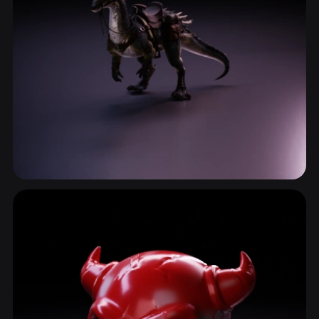
神话生物
525 模型