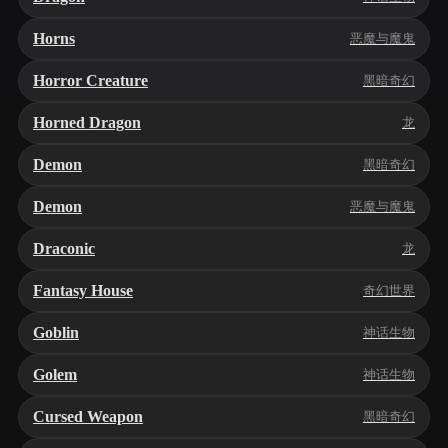
Horns
恶魔与魔鬼
Horror Creature
黑暗奇幻
Horned Dragon
龙
Demon
黑暗奇幻
Demon
恶魔与魔鬼
Draconic
龙
Fantasy House
奇幻世界
Goblin
神话生物
Golem
神话生物
Cursed Weapon
黑暗奇幻