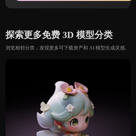
探索更多免费 3D 模型分类
浏览相邻分类，发现更多可下载资产和 AI 模型生成灵感。