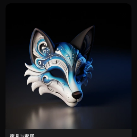
家具与家居