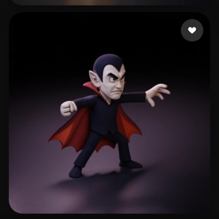
29 点赞
Y Violet