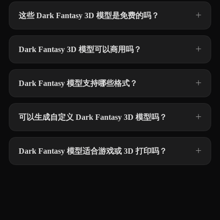
这些 Dark Fantasy 3D 模型是免费的吗？
Dark Fantasy 3D 模型可以商用吗？
Dark Fantasy 模型支持哪些格式？
可以生成自定义 Dark Fantasy 3D 模型吗？
Dark Fantasy 模型适合游戏或 3D 打印吗？