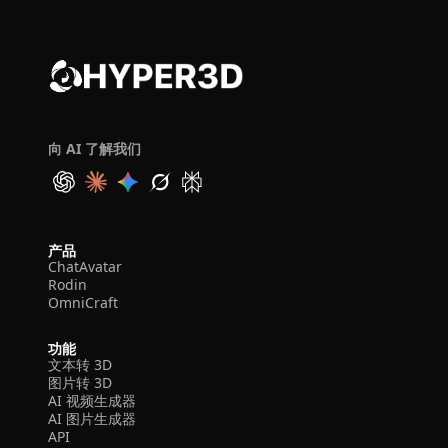
向 AI 了解我们
产品
ChatAvatar
Rodin
OmniCraft
功能
文本转 3D
图片转 3D
AI 视频生成器
AI 图片生成器
API