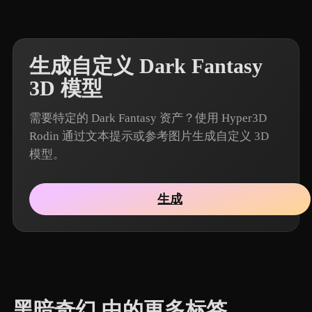
生成自定义 Dark Fantasy
3D 模型
需要特定的 Dark Fantasy 资产？使用 Hyper3D
Rodin 通过文本提示或参考图片生成自定义 3D
模型。
生成
黑暗奇幻 中的更多标签