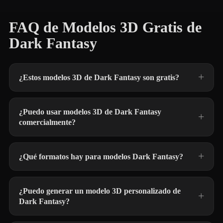
FAQ de Modelos 3D Gratis de
Dark Fantasy
¿Estos modelos 3D de Dark Fantasy son gratis?
¿Puedo usar modelos 3D de Dark Fantasy
comercialmente?
¿Qué formatos hay para modelos Dark Fantasy?
¿Puedo generar un modelo 3D personalizado de
Dark Fantasy?