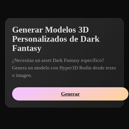
Generar Modelos 3D
Personalizados de Dark
Fantasy
¿Necesitas un asset Dark Fantasy específico?
Genera un modelo con Hyper3D Rodin desde texto
o imagen.
Generar