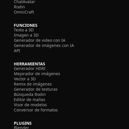
ChatAvatar
Rodin
OmniCraft
FUNCIONES
Texto a 3D
Imagen a 3D
Generador de video con IA
Generador de imágenes con IA
API
HERRAMIENTAS
Generador HDRI
Mejorador de imágenes
Vector a 3D
Remix de imágenes
Generador de texturas
Búsqueda Rodin
Editor de mallas
Visor de modelos
Conversor de formatos
PLUGINS
Blender