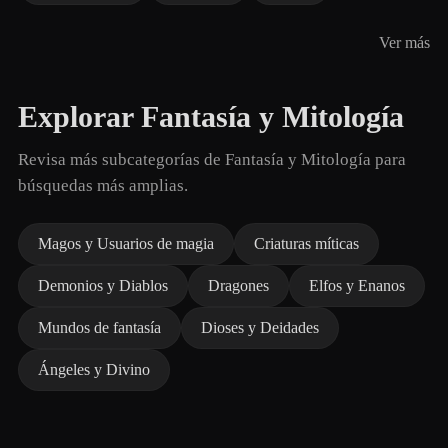
Ver más
Explorar Fantasía y Mitología
Revisa más subcategorías de Fantasía y Mitología para
búsquedas más amplias.
Magos y Usuarios de magia
Criaturas míticas
Demonios y Diablos
Dragones
Elfos y Enanos
Mundos de fantasía
Dioses y Deidades
Ángeles y Divino