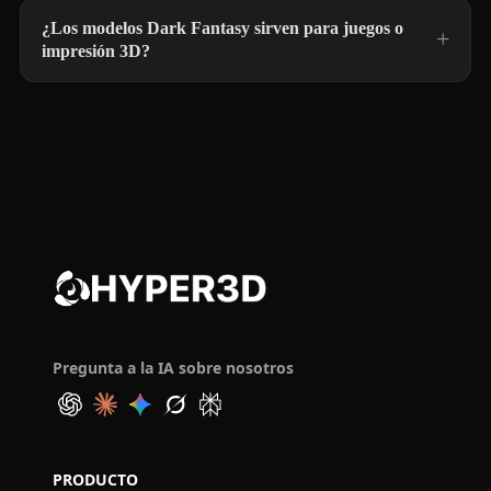
¿Los modelos Dark Fantasy sirven para juegos o
impresión 3D?
Pregunta a la IA sobre nosotros
PRODUCTO