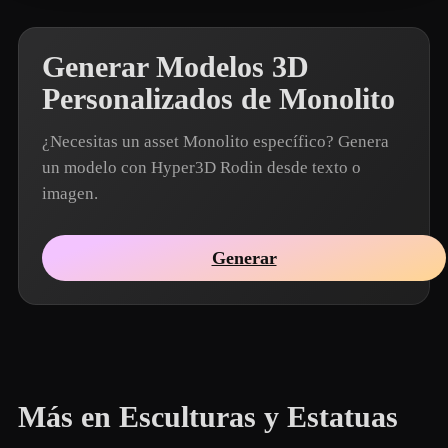
Generar Modelos 3D
Personalizados de Monolito
¿Necesitas un asset Monolito específico? Genera
un modelo con Hyper3D Rodin desde texto o
imagen.
Generar
Más en Esculturas y Estatuas