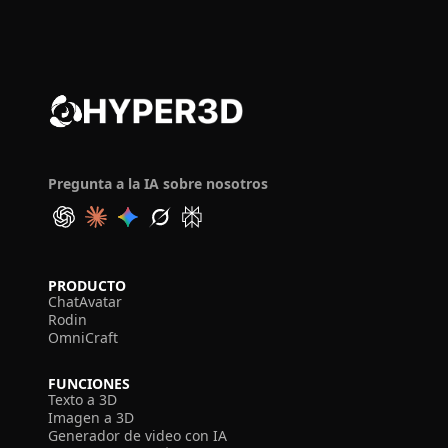
Pregunta a la IA sobre nosotros
PRODUCTO
ChatAvatar
Rodin
OmniCraft
FUNCIONES
Texto a 3D
Imagen a 3D
Generador de video con IA