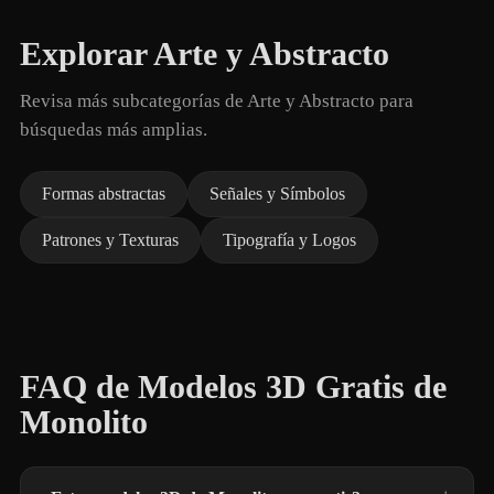
Explorar Arte y Abstracto
Revisa más subcategorías de Arte y Abstracto para
búsquedas más amplias.
Formas abstractas
Señales y Símbolos
Patrones y Texturas
Tipografía y Logos
FAQ de Modelos 3D Gratis de
Monolito