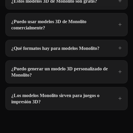
¿Estos modelos 3D de Monolito son gratis?
¿Puedo usar modelos 3D de Monolito
comercialmente?
¿Qué formatos hay para modelos Monolito?
¿Puedo generar un modelo 3D personalizado de
Monolito?
¿Los modelos Monolito sirven para juegos o
impresión 3D?