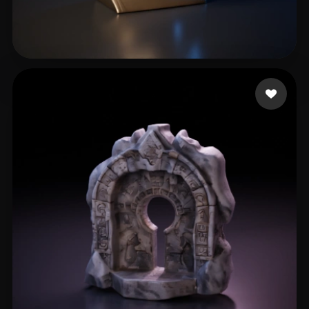
雨神
18 me gusta