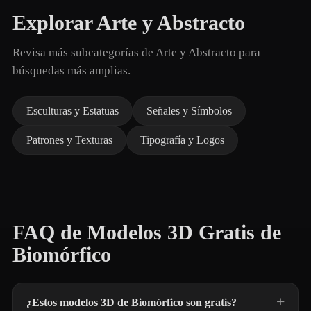
Explorar Arte y Abstracto
Revisa más subcategorías de Arte y Abstracto para
búsquedas más amplias.
Esculturas y Estatuas
Señales y Símbolos
Patrones y Texturas
Tipografía y Logos
FAQ de Modelos 3D Gratis de
Biomórfico
¿Estos modelos 3D de Biomórfico son gratis?