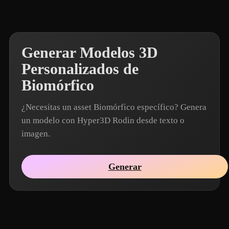
Generar Modelos 3D
Personalizados de
Biomórfico
¿Necesitas un asset Biomórfico específico? Genera
un modelo con Hyper3D Rodin desde texto o
imagen.
Generar