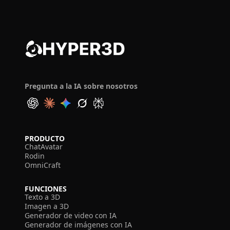
Pregunta a la IA sobre nosotros
PRODUCTO
ChatAvatar
Rodin
OmniCraft
FUNCIONES
Texto a 3D
Imagen a 3D
Generador de video con IA
Generador de imágenes con IA