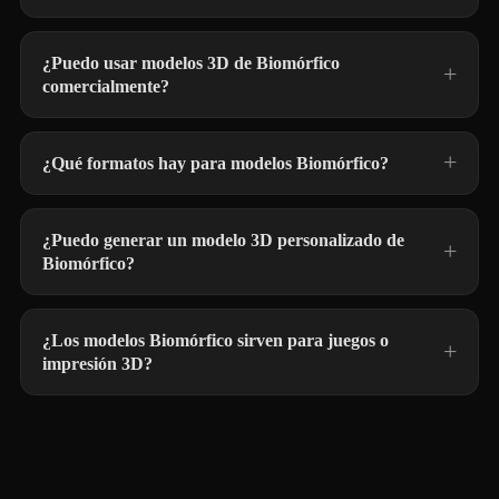
¿Puedo usar modelos 3D de Biomórfico
comercialmente?
¿Qué formatos hay para modelos Biomórfico?
¿Puedo generar un modelo 3D personalizado de
Biomórfico?
¿Los modelos Biomórfico sirven para juegos o
impresión 3D?