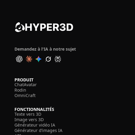
Demandez à l'IA à notre sujet
PRODUIT
ChatAvatar
Rodin
OmniCraft
FONCTIONNALITÉS
Texte vers 3D
Image vers 3D
Générateur vidéo IA
Générateur d’images IA