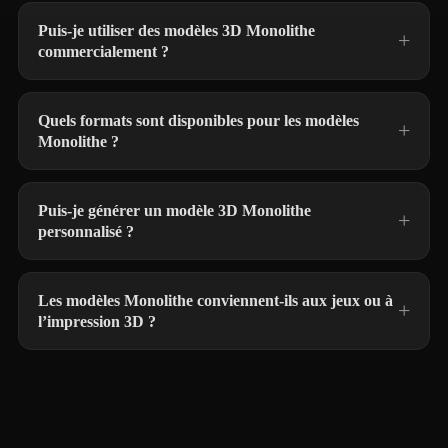
Puis-je utiliser des modèles 3D Monolithe
commercialement ?
Quels formats sont disponibles pour les modèles
Monolithe ?
Puis-je générer un modèle 3D Monolithe
personnalisé ?
Les modèles Monolithe conviennent-ils aux jeux ou à
l’impression 3D ?