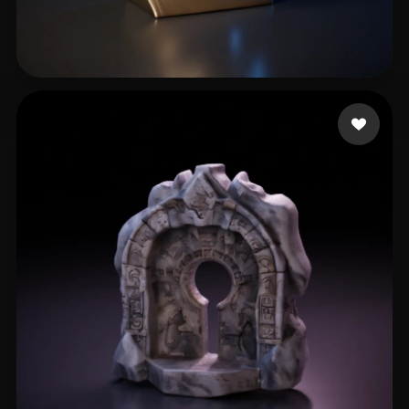
雨神
18 likes