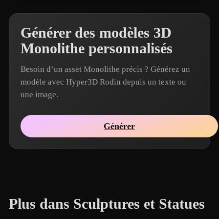
Générer des modèles 3D
Monolithe personnalisés
Besoin d’un asset Monolithe précis ? Générez un
modèle avec Hyper3D Rodin depuis un texte ou
une image.
Générer
Plus dans Sculptures et Statues