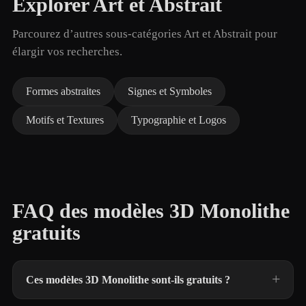
Explorer Art et Abstrait
Parcourez d’autres sous-catégories Art et Abstrait pour
élargir vos recherches.
Formes abstraites
Signes et Symboles
Motifs et Textures
Typographie et Logos
FAQ des modèles 3D Monolithe
gratuits
Ces modèles 3D Monolithe sont-ils gratuits ?