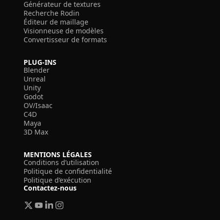
Générateur de textures
Recherche Rodin
Éditeur de maillage
Visionneuse de modèles
Convertisseur de formats
PLUG-INS
Blender
Unreal
Unity
Godot
OV/Isaac
C4D
Maya
3D Max
MENTIONS LÉGALES
Conditions d’utilisation
Politique de confidentialité
Politique d’exécution
Contactez-nous