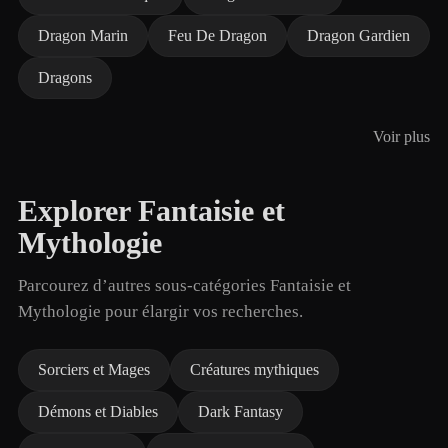
Dragon Marin
Feu De Dragon
Dragon Gardien
Dragons
Voir plus
Explorer Fantaisie et
Mythologie
Parcourez d’autres sous-catégories Fantaisie et
Mythologie pour élargir vos recherches.
Sorciers et Mages
Créatures mythiques
Démons et Diables
Dark Fantasy