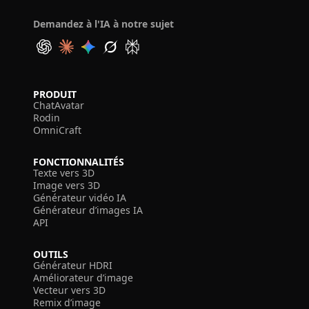
Demandez à l'IA à notre sujet
PRODUIT
ChatAvatar
Rodin
OmniCraft
FONCTIONNALITÉS
Texte vers 3D
Image vers 3D
Générateur vidéo IA
Générateur d’images IA
API
OUTILS
Générateur HDRI
Améliorateur d’image
Vecteur vers 3D
Remix d’image