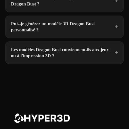
Dragon Bust ?
Puis-je générer un modèle 3D Dragon Bust
personnalisé ?
Les modèles Dragon Bust conviennent-ils aux jeux
ou à l’impression 3D ?