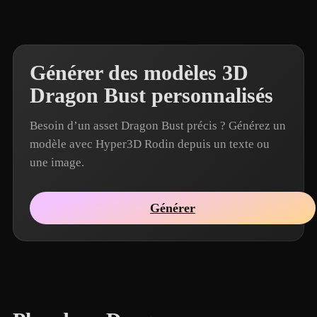
Générer des modèles 3D
Dragon Bust personnalisés
Besoin d’un asset Dragon Bust précis ? Générez un
modèle avec Hyper3D Rodin depuis un texte ou
une image.
Générer