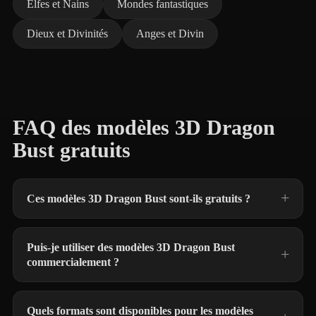
Elfes et Nains
Mondes fantastiques
Dieux et Divinités
Anges et Divin
FAQ des modèles 3D Dragon
Bust gratuits
Ces modèles 3D Dragon Bust sont-ils gratuits ?
Puis-je utiliser des modèles 3D Dragon Bust
commercialement ?
Quels formats sont disponibles pour les modèles