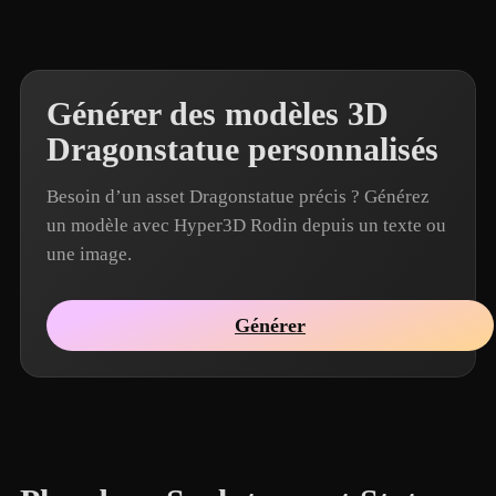
Générer des modèles 3D
Dragonstatue personnalisés
Besoin d’un asset Dragonstatue précis ? Générez
un modèle avec Hyper3D Rodin depuis un texte ou
une image.
Générer