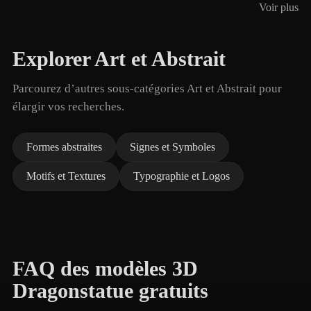
Voir plus
Explorer Art et Abstrait
Parcourez d’autres sous-catégories Art et Abstrait pour
élargir vos recherches.
Formes abstraites
Signes et Symboles
Motifs et Textures
Typographie et Logos
FAQ des modèles 3D
Dragonstatue gratuits