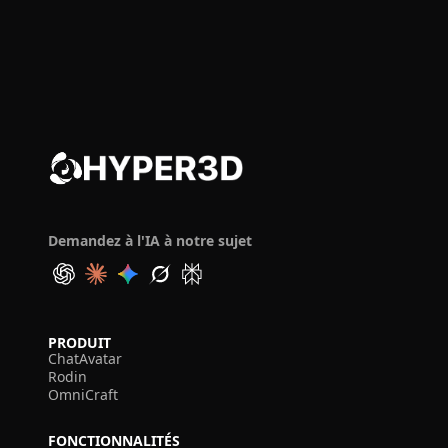
Demandez à l'IA à notre sujet
PRODUIT
ChatAvatar
Rodin
OmniCraft
FONCTIONNALITÉS