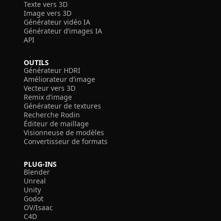
Texte vers 3D
Image vers 3D
Générateur vidéo IA
Générateur d’images IA
API
OUTILS
Générateur HDRI
Améliorateur d’image
Vecteur vers 3D
Remix d’image
Générateur de textures
Recherche Rodin
Éditeur de maillage
Visionneuse de modèles
Convertisseur de formats
PLUG-INS
Blender
Unreal
Unity
Godot
OV/Isaac
C4D