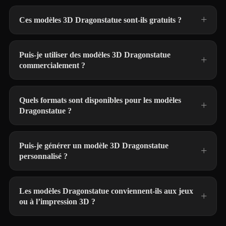
Ces modèles 3D Dragonstatue sont-ils gratuits ?
Puis-je utiliser des modèles 3D Dragonstatue
commercialement ?
Quels formats sont disponibles pour les modèles
Dragonstatue ?
Puis-je générer un modèle 3D Dragonstatue
personnalisé ?
Les modèles Dragonstatue conviennent-ils aux jeux
ou à l’impression 3D ?